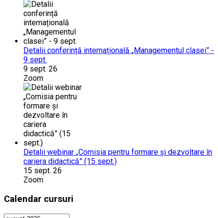
Detalii conferință internațională „Managementul clasei” -
9 sept.
9 sept. 26
Zoom
Detalii webinar „Comisia pentru formare și dezvoltare în
cariera didactică” (15 sept.)
15 sept. 26
Zoom
Calendar cursuri