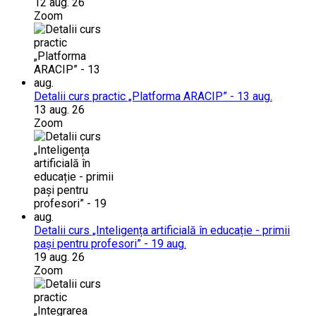
12 aug. 26
Zoom
Detalii curs practic „Platforma ARACIP” - 13 aug.
13 aug. 26
Zoom
Detalii curs „Inteligența artificială în educație - primii
pași pentru profesori” - 19 aug.
19 aug. 26
Zoom