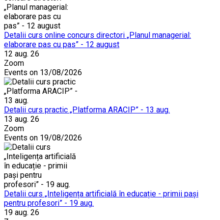
Detalii curs online concurs directori „Planul managerial:
elaborare pas cu pas” - 12 august
12 aug. 26
Zoom
Events on 13/08/2026
Detalii curs practic „Platforma ARACIP” - 13 aug.
13 aug. 26
Zoom
Events on 19/08/2026
Detalii curs „Inteligența artificială în educație - primii pași
pentru profesori” - 19 aug.
19 aug. 26