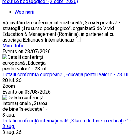
resurse pedagogice” (2 sept. 2026)
Webinarii
Vă invităm la conferința internațională „Școala pozitivă -
strategii și resurse pedagogice”, organizată de Vivid
Education & Management (România), în parteneriat cu
asociația Echanges Internationaux [...]
More Info
Events on 28/07/2026
Detalii conferință europeană „Educația pentru valori” - 28 iul.
28 iul. 26
Zoom
Events on 03/08/2026
Detalii conferință internațională „Starea de bine în educație” -
3 aug.
3 aug. 26