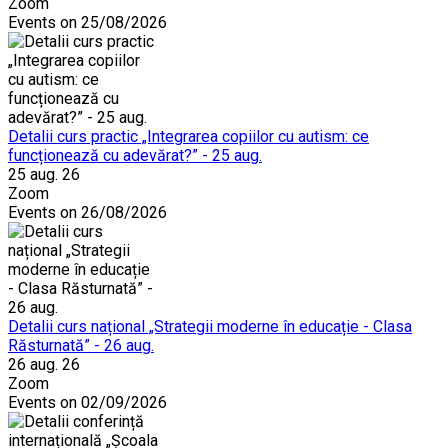
Zoom
Events on 25/08/2026
Detalii curs practic „Integrarea copiilor cu autism: ce
funcționează cu adevărat?” - 25 aug.
25 aug. 26
Zoom
Events on 26/08/2026
Detalii curs național „Strategii moderne în educație - Clasa
Răsturnată” - 26 aug.
26 aug. 26
Zoom
Events on 02/09/2026