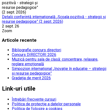
Detalii conferință internațională „Școala pozitivă - strategii și
resurse pedagogice” (2 sept. 2026)
2 sept. 26
Zoom
Articole recente
Bibliografie concurs directori
Concurs DIRECTORI 2026
Muzică pentru sala de clasă: concentrare, relaxare,
reglare emoțională
Simpozion internațional „Inovație în educație – strategii
și resurse pedagogice”
Gradația de merit 2026
Link-uri utile
Întrebări frecvente cursuri
Politica de protecţie a datelor personale
Politica de folosire a cookies