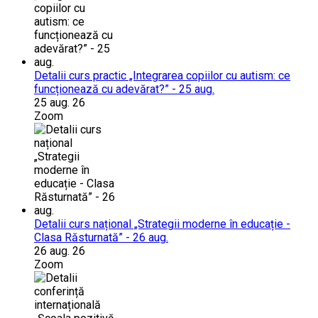
Detalii curs practic „Integrarea copiilor cu autism: ce
funcționează cu adevărat?” - 25 aug.
25 aug. 26
Zoom
Detalii curs național „Strategii moderne în educație -
Clasa Răsturnată” - 26 aug.
26 aug. 26
Zoom