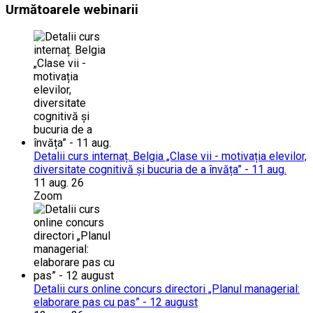
Următoarele webinarii
Detalii curs internaț. Belgia „Clase vii - motivația elevilor,
diversitate cognitivă și bucuria de a învăța” - 11 aug.
11 aug. 26
Zoom
Detalii curs online concurs directori „Planul managerial:
elaborare pas cu pas” - 12 august