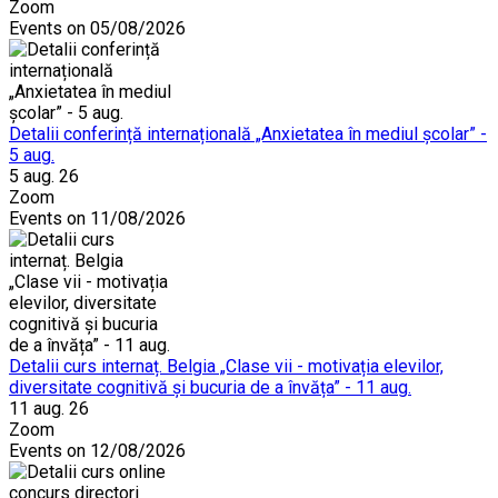
Zoom
Events on 05/08/2026
Detalii conferință internațională „Anxietatea în mediul școlar” -
5 aug.
5 aug. 26
Zoom
Events on 11/08/2026
Detalii curs internaț. Belgia „Clase vii - motivația elevilor,
diversitate cognitivă și bucuria de a învăța” - 11 aug.
11 aug. 26
Zoom
Events on 12/08/2026