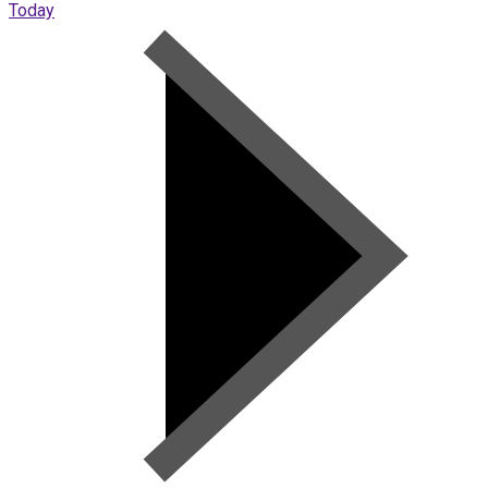
Today