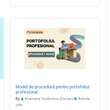
Model de procedură pentru portofoliul
profesional
By:
Anamaria Teodorescu (Ciocan)
Articole
utile