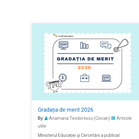
Gradația de merit 2026
By:
Anamaria Teodorescu (Ciocan)
Articole
utile
Ministerul Educației și Cercetării a publicat