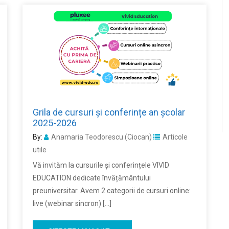
Grila de cursuri și conferințe an școlar
2025-2026
By:
Anamaria Teodorescu (Ciocan)
Articole
utile
Vă invităm la cursurile și conferințele VIVID
EDUCATION dedicate învățământului
preuniversitar. Avem 2 categorii de cursuri online:
live (webinar sincron) […]