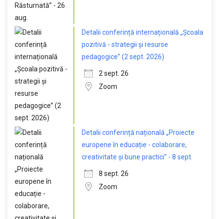
Detalii conferință internațională „Școala
pozitivă - strategii și resurse
pedagogice” (2 sept. 2026)
2 sept. 26
Zoom
Detalii conferință națională „Proiecte
europene în educație - colaborare,
creativitate și bune practici” - 8 sept.
8 sept. 26
Zoom