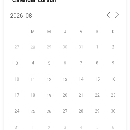
Calendar cursuri
L
M
M
J
V
S
D
27
29
30
31
1
2
28
4
6
7
8
9
3
5
10
14
15
16
11
12
13
17
18
20
21
22
23
19
24
27
28
29
30
25
26
31
1
3
4
5
6
2