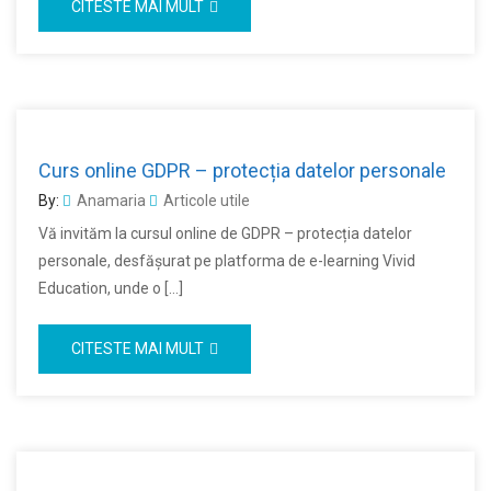
CITESTE MAI MULT
Curs online GDPR – protecția datelor personale
By:
Anamaria
Articole utile
Vă invităm la cursul online de GDPR – protecția datelor
personale, desfășurat pe platforma de e-learning Vivid
Education, unde o […]
CITESTE MAI MULT