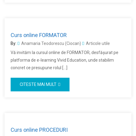
Curs online FORMATOR
By:
Anamaria Teodorescu (Ciocan)
Articole utile
Vă invităm la cursul online de FORMATOR, desfășurat pe
platforma de e-learning Vivid Education, unde stabilim
concret ce presupune rolul […]
CITESTE MAI MULT
Curs online PROCEDURI