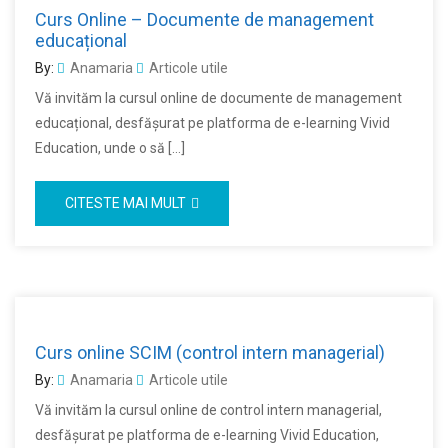
Curs Online – Documente de management
educațional
By:
Anamaria
Articole utile
Vă invităm la cursul online de documente de management
educațional, desfășurat pe platforma de e-learning Vivid
Education, unde o să […]
CITESTE MAI MULT
Curs online SCIM (control intern managerial)
By:
Anamaria
Articole utile
Vă invităm la cursul online de control intern managerial,
desfășurat pe platforma de e-learning Vivid Education,