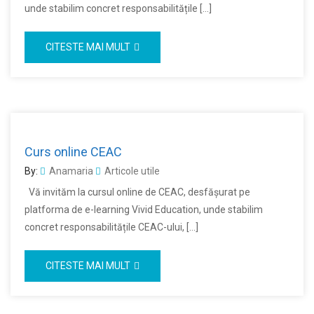
unde stabilim concret responsabilitățile […]
CITESTE MAI MULT
Curs online CEAC
By:
Anamaria
Articole utile
Vă invităm la cursul online de CEAC, desfășurat pe
platforma de e-learning Vivid Education, unde stabilim
concret responsabilitățile CEAC-ului, […]
CITESTE MAI MULT