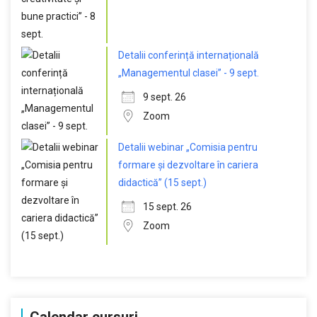
Detalii conferință internațională
„Managementul clasei” - 9 sept.
9 sept. 26
Zoom
Detalii webinar „Comisia pentru
formare și dezvoltare în cariera
didactică” (15 sept.)
15 sept. 26
Zoom