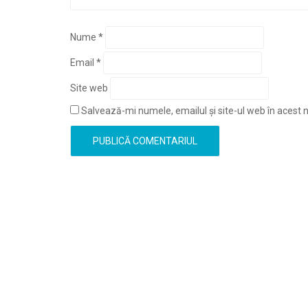
Nume
*
Email
*
Site web
Salvează-mi numele, emailul și site-ul web în acest 