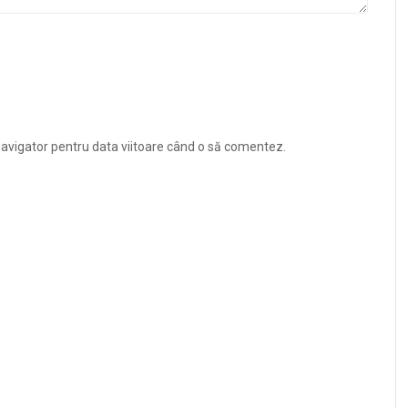
navigator pentru data viitoare când o să comentez.