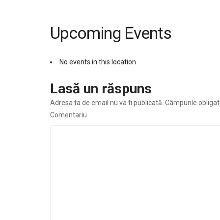
Upcoming Events
No events in this location
Lasă un răspuns
Adresa ta de email nu va fi publicată.
Câmpurile obligat
Comentariu