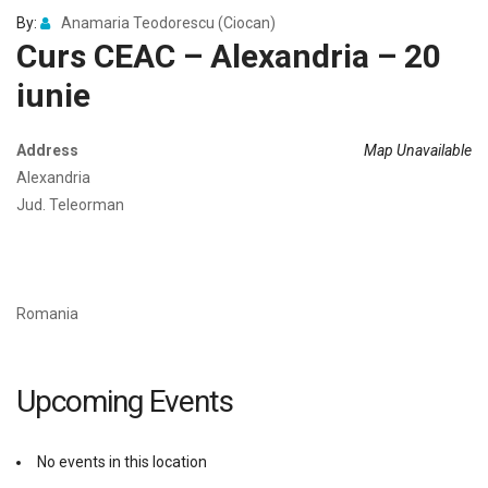
By:
Anamaria Teodorescu (Ciocan)
Curs CEAC – Alexandria – 20
iunie
Address
Map Unavailable
Alexandria
Jud. Teleorman
Romania
Upcoming Events
No events in this location