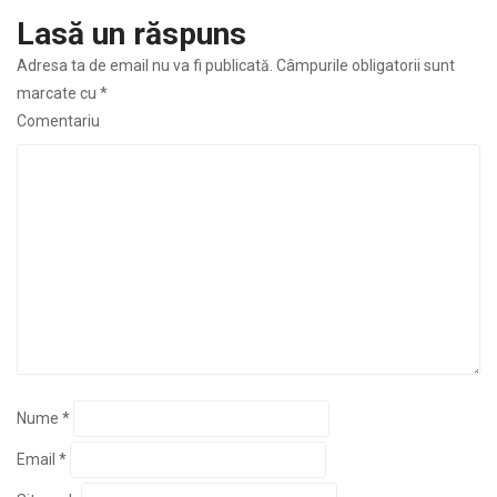
Lasă un răspuns
Adresa ta de email nu va fi publicată.
Câmpurile obligatorii sunt
marcate cu
*
Comentariu
Nume
*
Email
*