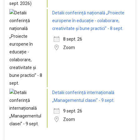
Detalii conferință națională „Proiecte
europene în educație - colaborare,
creativitate și bune practici” - 8 sept.
8 sept. 26
Zoom
Detalii conferință internațională
„Managementul clasei” - 9 sept.
9 sept. 26
Zoom