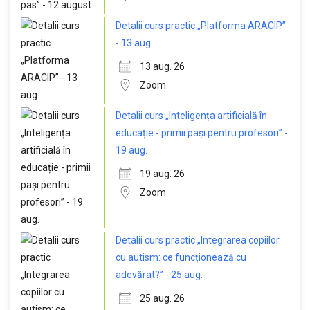
Detalii curs practic „Platforma ARACIP”
- 13 aug.
13 aug. 26
Zoom
Detalii curs „Inteligența artificială în
educație - primii pași pentru profesori” -
19 aug.
19 aug. 26
Zoom
Detalii curs practic „Integrarea copiilor
cu autism: ce funcționează cu
adevărat?” - 25 aug.
25 aug. 26