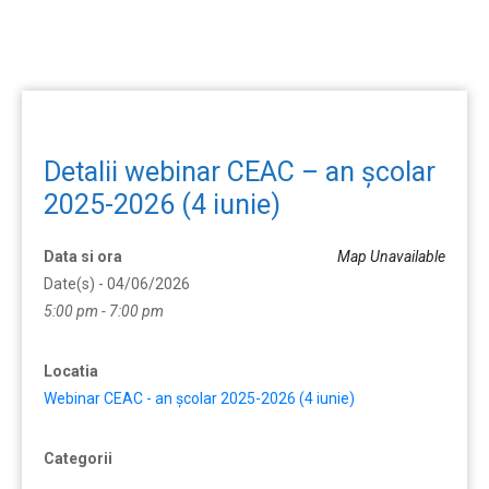
Detalii webinar CEAC – an școlar
2025-2026 (4 iunie)
Data si ora
Map Unavailable
Date(s) - 04/06/2026
5:00 pm - 7:00 pm
Locatia
Webinar CEAC - an școlar 2025-2026 (4 iunie)
Categorii