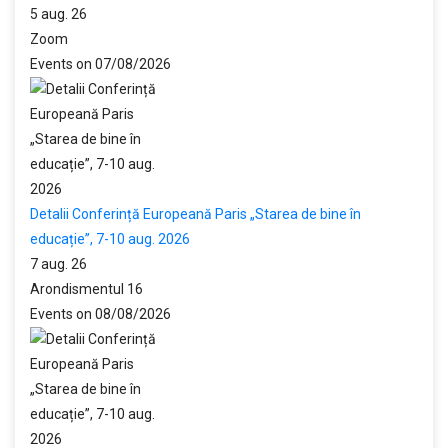
5 aug. 26
Zoom
Events on 07/08/2026
Detalii Conferință Europeană Paris „Starea de bine în
educație”, 7-10 aug. 2026
7 aug. 26
Arondismentul 16
Events on 08/08/2026