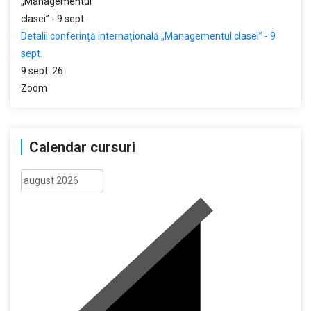
Detalii conferință internațională „Managementul clasei” - 9
sept.
9 sept. 26
Zoom
Calendar cursuri