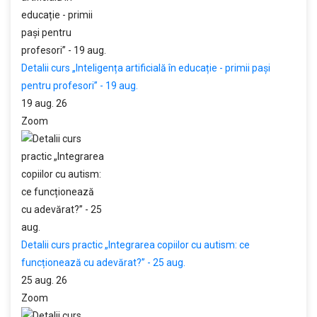
Detalii curs „Inteligența artificială în educație - primii pași
pentru profesori” - 19 aug.
19 aug. 26
Zoom
Detalii curs practic „Integrarea copiilor cu autism: ce
funcționează cu adevărat?” - 25 aug.
25 aug. 26
Zoom