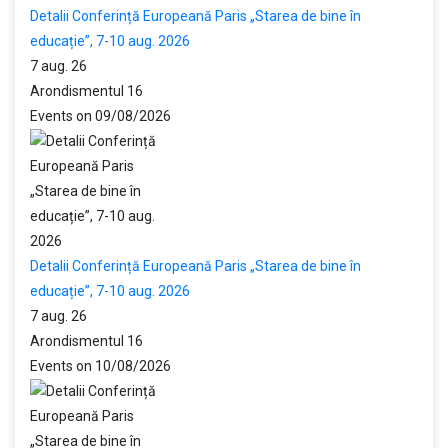
Detalii Conferință Europeană Paris „Starea de bine în
educație”, 7-10 aug. 2026
7 aug. 26
Arondismentul 16
Events on 09/08/2026
Detalii Conferință Europeană Paris „Starea de bine în
educație”, 7-10 aug. 2026
7 aug. 26
Arondismentul 16
Events on 10/08/2026