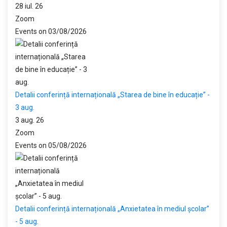
28 iul. 26
Zoom
Events on 03/08/2026
Detalii conferință internațională „Starea de bine în educație” -
3 aug.
3 aug. 26
Zoom
Events on 05/08/2026
Detalii conferință internațională „Anxietatea în mediul școlar”
- 5 aug.