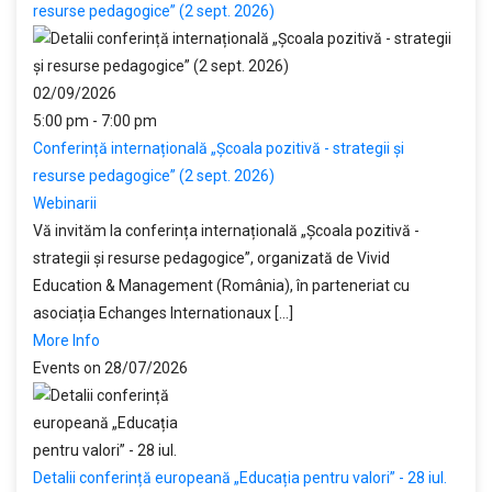
resurse pedagogice” (2 sept. 2026)
02/09/2026
5:00 pm - 7:00 pm
Conferință internațională „Școala pozitivă - strategii și
resurse pedagogice” (2 sept. 2026)
Webinarii
Vă invităm la conferința internațională „Școala pozitivă -
strategii și resurse pedagogice”, organizată de Vivid
Education & Management (România), în parteneriat cu
asociația Echanges Internationaux [...]
More Info
Events on 28/07/2026
Detalii conferință europeană „Educația pentru valori” - 28 iul.