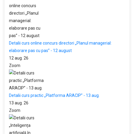
Detalii curs online concurs directori „Planul managerial:
elaborare pas cu pas” - 12 august
12 aug. 26
Zoom
Detalii curs practic „Platforma ARACIP” - 13 aug.
13 aug. 26
Zoom