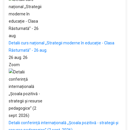
Detalii curs național „Strategii moderne în educație - Clasa
Răsturnată” - 26 aug.
26 aug. 26
Zoom
Detalii conferință internațională „Școala pozitivă - strategii și