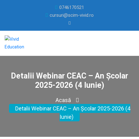
0746170521
cursuri@scim-vivid.ro
Detalii Webinar CEAC – An Școlar
2025-2026 (4 Iunie)
Acasă
Detalii Webinar CEAC – An Școlar 2025-2026 (4
Iunie)