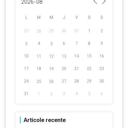
L
M
M
J
V
S
D
27
29
30
31
1
2
28
4
6
7
8
9
3
5
10
14
15
16
11
12
13
17
18
20
21
22
23
19
24
27
28
29
30
25
26
31
1
3
4
5
6
2
Articole recente