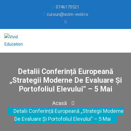
0746170521
cursuri@scim-vivid.ro
Detalii Conferință Europeană
„Strategii Moderne De Evaluare Și
Portofoliul Elevului” – 5 Mai
Acasă
Detalii Conferință Europeană „Strategii Moderne
De Evaluare Și Portofoliul Elevului” – 5 Mai