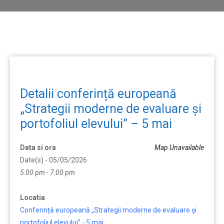
Detalii conferință europeană
„Strategii moderne de evaluare și
portofoliul elevului” – 5 mai
Data si ora
Map Unavailable
Date(s) - 05/05/2026
5:00 pm - 7:00 pm
Locatia
Conferință europeană „Strategii moderne de evaluare și
portofoliul elevului” - 5 mai