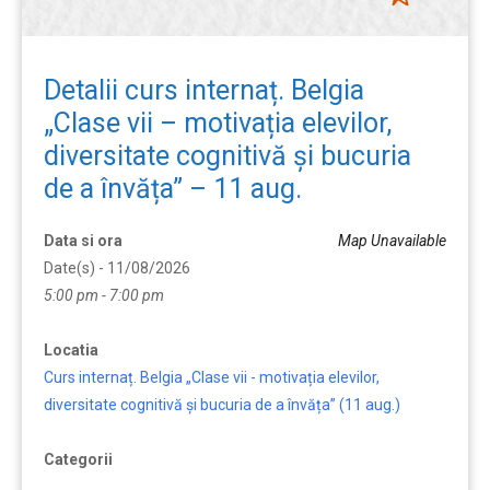
Detalii curs internaț. Belgia
„Clase vii – motivația elevilor,
diversitate cognitivă și bucuria
de a învăța” – 11 aug.
Data si ora
Map Unavailable
Date(s) - 11/08/2026
5:00 pm - 7:00 pm
Locatia
Curs internaț. Belgia „Clase vii - motivația elevilor,
diversitate cognitivă și bucuria de a învăța” (11 aug.)
Categorii