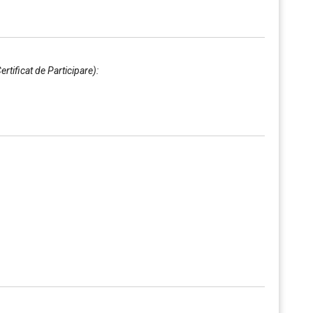
Certificat de Participare):