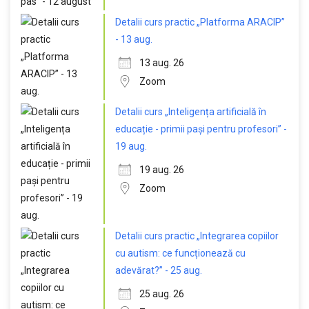
Detalii curs practic „Platforma ARACIP”
- 13 aug.
13 aug. 26
Zoom
Detalii curs „Inteligența artificială în
educație - primii pași pentru profesori” -
19 aug.
19 aug. 26
Zoom
Detalii curs practic „Integrarea copiilor
cu autism: ce funcționează cu
adevărat?” - 25 aug.
25 aug. 26