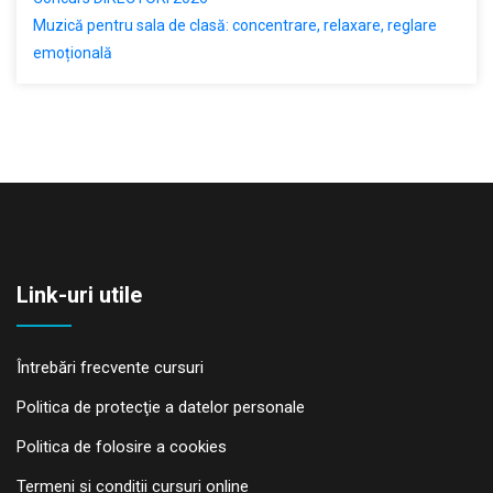
Muzică pentru sala de clasă: concentrare, relaxare, reglare
emoțională
Link-uri utile
Întrebări frecvente cursuri
Politica de protecţie a datelor personale
Politica de folosire a cookies
Termeni și condiții cursuri online