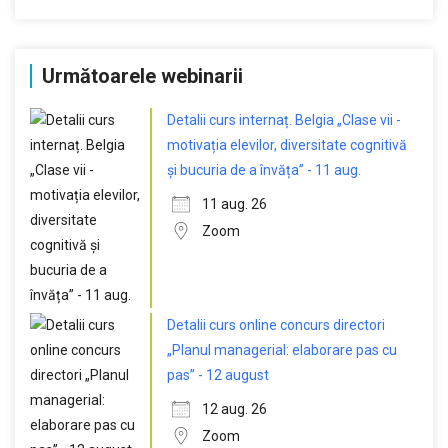
Următoarele webinarii
Detalii curs internaț. Belgia „Clase vii -
motivația elevilor, diversitate cognitivă
și bucuria de a învăța” - 11 aug.
11 aug. 26
Zoom
Detalii curs online concurs directori
„Planul managerial: elaborare pas cu
pas” - 12 august
12 aug. 26
Zoom