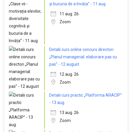
și bucuria de a învăța” - 11 aug.
11 aug. 26
Zoom
Detalii curs online concurs directori
„Planul managerial: elaborare pas cu
pas” - 12 august
12 aug. 26
Zoom
Detalii curs practic „Platforma ARACIP”
- 13 aug.
13 aug. 26
Zoom