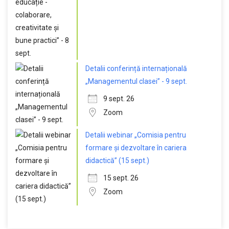
Detalii conferință internațională
„Managementul clasei” - 9 sept.
9 sept. 26
Zoom
Detalii webinar „Comisia pentru
formare și dezvoltare în cariera
didactică” (15 sept.)
15 sept. 26
Zoom