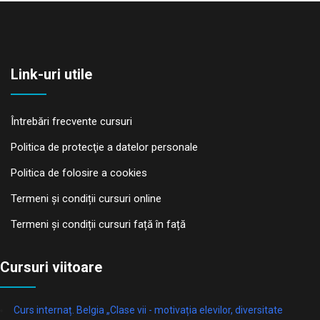
Link-uri utile
Întrebări frecvente cursuri
Politica de protecţie a datelor personale
Politica de folosire a cookies
Termeni și condiții cursuri online
Termeni și condiții cursuri față în față
Cursuri viitoare
Curs internaț. Belgia „Clase vii - motivația elevilor, diversitate