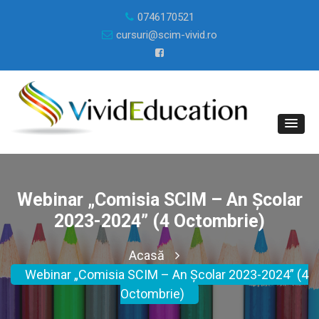
0746170521
cursuri@scim-vivid.ro
Webinar „Comisia SCIM – An Școlar
2023-2024” (4 Octombrie)
Acasă
Webinar „Comisia SCIM – An Școlar 2023-2024” (4
Octombrie)