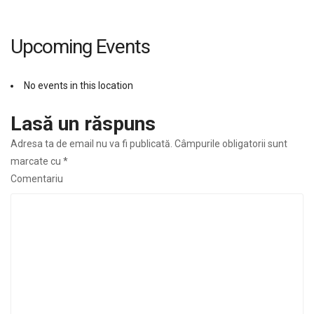
Upcoming Events
No events in this location
Lasă un răspuns
Adresa ta de email nu va fi publicată.
Câmpurile obligatorii sunt
marcate cu
*
Comentariu