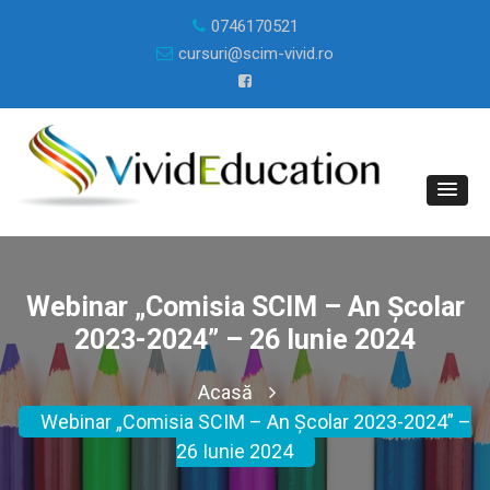
0746170521
cursuri@scim-vivid.ro
Webinar „Comisia SCIM – An Școlar
2023-2024” – 26 Iunie 2024
Acasă
Webinar „Comisia SCIM – An Școlar 2023-2024” –
26 Iunie 2024