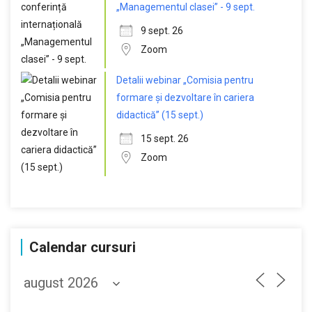
„Managementul clasei” - 9 sept.
9 sept. 26
Zoom
Detalii webinar „Comisia pentru
formare și dezvoltare în cariera
didactică” (15 sept.)
15 sept. 26
Zoom
Calendar cursuri