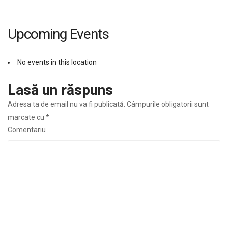
Upcoming Events
No events in this location
Lasă un răspuns
Adresa ta de email nu va fi publicată.
Câmpurile obligatorii sunt
marcate cu
*
Comentariu