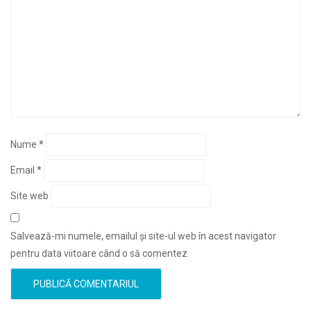
Nume
*
Email
*
Site web
Salvează-mi numele, emailul și site-ul web în acest navigator
pentru data viitoare când o să comentez.