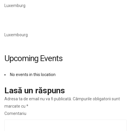
Luxemburg
Luxembourg
Upcoming Events
No events in this location
Lasă un răspuns
Adresa ta de email nu va fi publicată.
Câmpurile obligatorii sunt
marcate cu
*
Comentariu