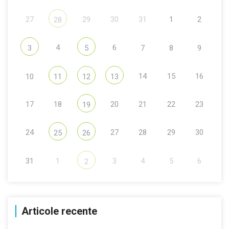
27
29
30
31
1
2
28
4
6
3
5
7
8
9
14
15
16
10
11
12
13
17
18
20
21
22
23
19
24
27
28
29
30
25
26
31
1
3
4
5
6
2
Articole recente