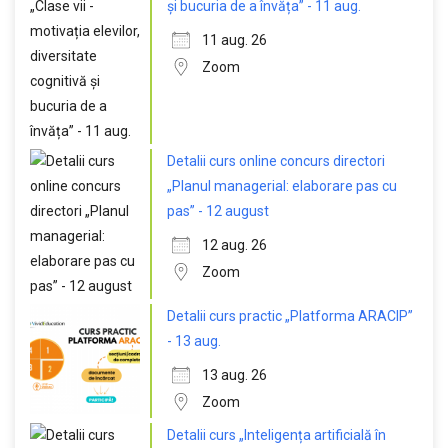
și bucuria de a învăța” - 11 aug.
11 aug. 26
Zoom
Detalii curs online concurs directori
„Planul managerial: elaborare pas cu
pas” - 12 august
12 aug. 26
Zoom
Detalii curs practic „Platforma ARACIP”
- 13 aug.
13 aug. 26
Zoom
Detalii curs „Inteligența artificială în