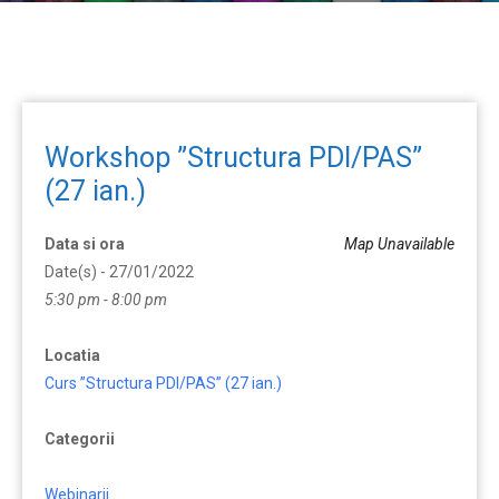
Workshop ”Structura PDI/PAS”
(27 ian.)
Data si ora
Map Unavailable
Date(s) - 27/01/2022
5:30 pm - 8:00 pm
Locatia
Curs ”Structura PDI/PAS” (27 ian.)
Categorii
Webinarii