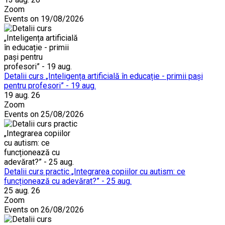
Zoom
Events on 19/08/2026
Detalii curs „Inteligența artificială în educație - primii pași
pentru profesori” - 19 aug.
19 aug. 26
Zoom
Events on 25/08/2026
Detalii curs practic „Integrarea copiilor cu autism: ce
funcționează cu adevărat?” - 25 aug.
25 aug. 26
Zoom
Events on 26/08/2026