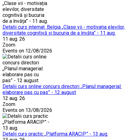
Detalii curs internaț. Belgia „Clase vii - motivația elevilor,
diversitate cognitivă și bucuria de a învăța” - 11 aug.
11 aug. 26
Zoom
Events on 12/08/2026
Detalii curs online concurs directori „Planul managerial:
elaborare pas cu pas” - 12 august
12 aug. 26
Zoom
Events on 13/08/2026
Detalii curs practic „Platforma ARACIP” - 13 aug.
13 aug. 26