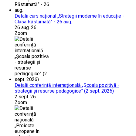
Detalii curs național „Strategii moderne în educație -
Clasa Răsturnată” - 26 aug.
26 aug. 26
Zoom
Detalii conferință internațională „Școala pozitivă -
strategii și resurse pedagogice” (2 sept. 2026)
2 sept. 26
Zoom