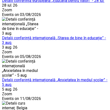
Detalii conferință europeană „Educația pentru valori” - 28 iul.
28 iul. 26
Zoom
Events on 03/08/2026
Detalii conferință internațională „Starea de bine în educație” -
3 aug.
3 aug. 26
Zoom
Events on 05/08/2026
Detalii conferință internațională „Anxietatea în mediul școlar” -
5 aug.
5 aug. 26
Zoom
Events on 11/08/2026