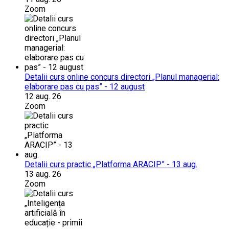
Zoom
Detalii curs online concurs directori „Planul managerial:
elaborare pas cu pas” - 12 august
12 aug. 26
Zoom
Detalii curs practic „Platforma ARACIP” - 13 aug.
13 aug. 26
Zoom