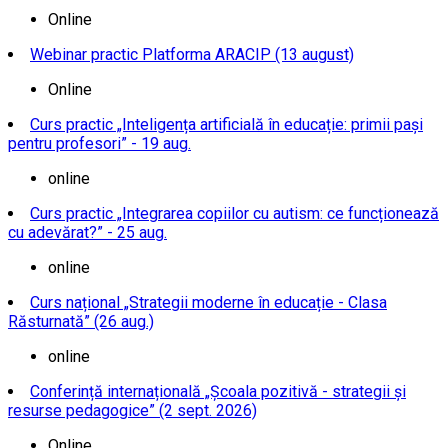
Online
Webinar practic Platforma ARACIP (13 august)
Online
Curs practic „Inteligența artificială în educație: primii pași
pentru profesori” - 19 aug.
online
Curs practic „Integrarea copiilor cu autism: ce funcționează
cu adevărat?” - 25 aug.
online
Curs național „Strategii moderne în educație - Clasa
Răsturnată” (26 aug.)
online
Conferință internațională „Școala pozitivă - strategii și
resurse pedagogice” (2 sept. 2026)
Online