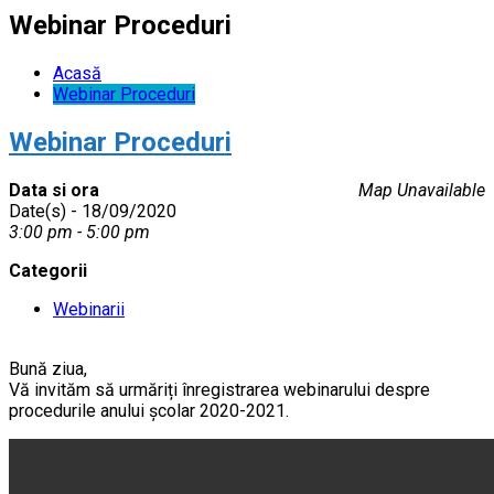
Webinar Proceduri
Acasă
Webinar Proceduri
Webinar Proceduri
Data si ora
Map Unavailable
Date(s) - 18/09/2020
3:00 pm - 5:00 pm
Categorii
Webinarii
Bună ziua,
Vă invităm să urmăriți înregistrarea webinarului despre
procedurile anului școlar 2020-2021.