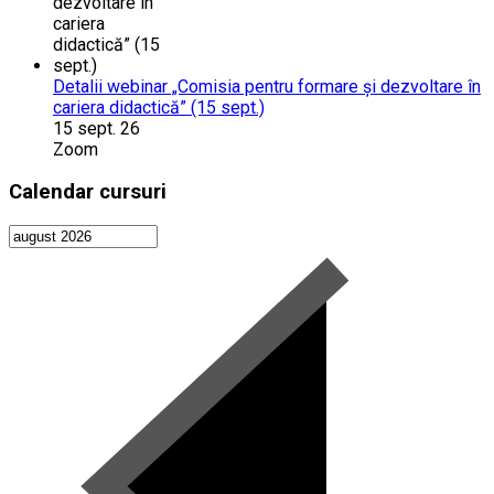
Detalii webinar „Comisia pentru formare și dezvoltare în
cariera didactică” (15 sept.)
15 sept. 26
Zoom
Calendar cursuri