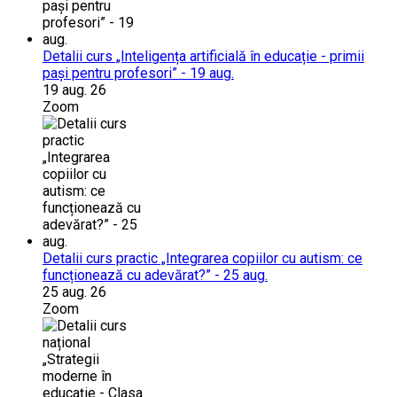
Detalii curs „Inteligența artificială în educație - primii
pași pentru profesori” - 19 aug.
19 aug. 26
Zoom
Detalii curs practic „Integrarea copiilor cu autism: ce
funcționează cu adevărat?” - 25 aug.
25 aug. 26
Zoom