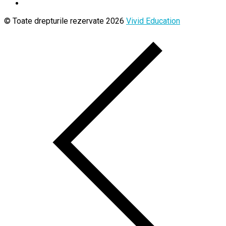
© Toate drepturile rezervate 2026
Vivid Education