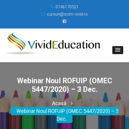
0746170521
cursuri@scim-vivid.ro
Webinar Noul ROFUIP (OMEC
5447/2020) – 3 Dec.
Acasă
Webinar Noul ROFUIP (OMEC 5447/2020) – 3
Dec.