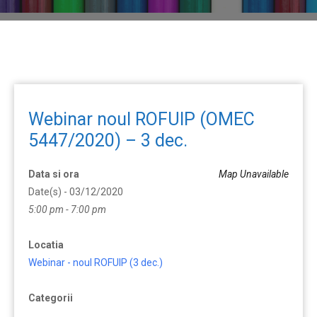
Webinar noul ROFUIP (OMEC
5447/2020) – 3 dec.
Data si ora
Map Unavailable
Date(s) - 03/12/2020
5:00 pm - 7:00 pm
Locatia
Webinar - noul ROFUIP (3 dec.)
Categorii