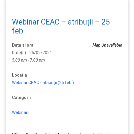
Webinar CEAC – atribuții – 25
feb.
Data si ora
Map Unavailable
Date(s) - 25/02/2021
5:00 pm - 7:00 pm
Locatia
Webinar CEAC - atribuții (25 feb.)
Categorii
Webinarii