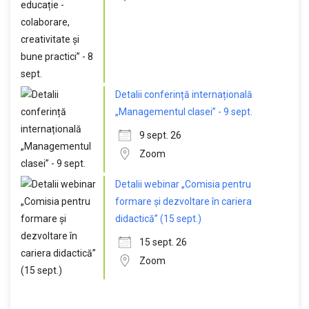
Detalii conferință internațională
„Managementul clasei” - 9 sept.
9 sept. 26
Zoom
Detalii webinar „Comisia pentru
formare și dezvoltare în cariera
didactică” (15 sept.)
15 sept. 26
Zoom