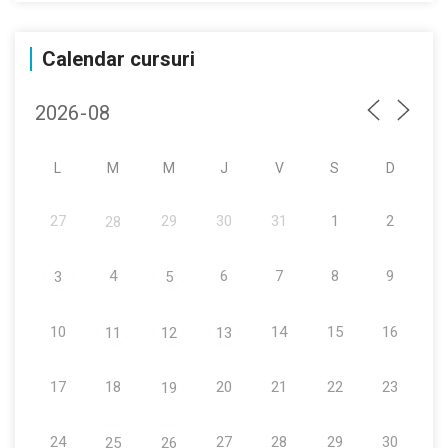
Calendar cursuri
L
M
M
J
V
S
D
27
29
30
31
1
2
28
4
6
7
8
9
3
5
10
14
15
16
11
12
13
17
18
20
21
22
23
19
24
27
28
29
30
25
26