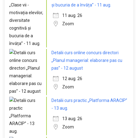
și bucuria de a învăța” - 11 aug.
11 aug. 26
Zoom
Detalii curs online concurs directori
„Planul managerial: elaborare pas cu
pas” - 12 august
12 aug. 26
Zoom
Detalii curs practic „Platforma ARACIP”
- 13 aug.
13 aug. 26
Zoom