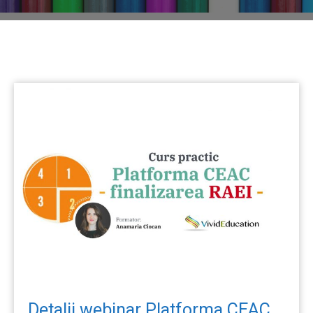
Detalii webinar Platforma CEAC