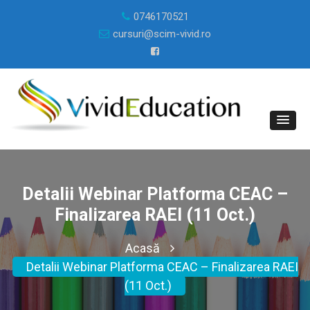
0746170521
cursuri@scim-vivid.ro
Detalii Webinar Platforma CEAC –
Finalizarea RAEI (11 Oct.)
Acasă
Detalii Webinar Platforma CEAC – Finalizarea RAEI
(11 Oct.)