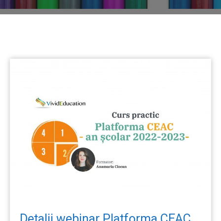
Detalii webinar Platforma CEAC