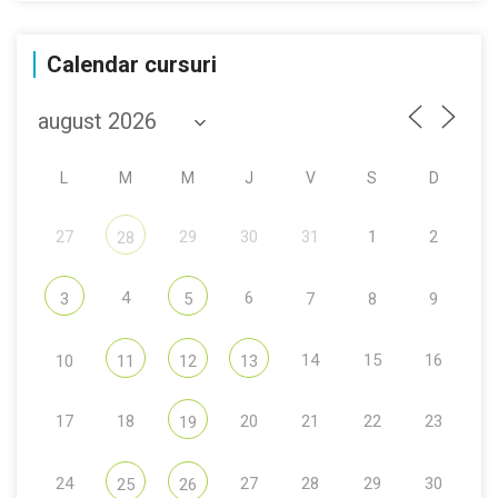
Calendar cursuri
L
M
M
J
V
S
D
27
29
30
31
1
2
28
4
6
3
5
7
8
9
14
15
16
10
11
12
13
17
18
20
21
22
23
19
24
27
28
29
30
25
26