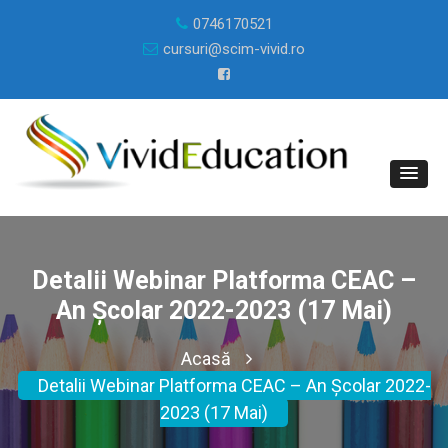
0746170521
cursuri@scim-vivid.ro
Detalii Webinar Platforma CEAC –
An Școlar 2022-2023 (17 Mai)
Acasă
Detalii Webinar Platforma CEAC – An Școlar 2022-
2023 (17 Mai)