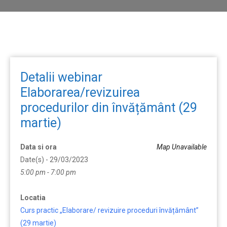
Detalii webinar
Elaborarea/revizuirea
procedurilor din învățământ (29
martie)
Data si ora
Map Unavailable
Date(s) - 29/03/2023
5:00 pm - 7:00 pm
Locatia
Curs practic „Elaborare/ revizuire proceduri învățământ”
(29 martie)