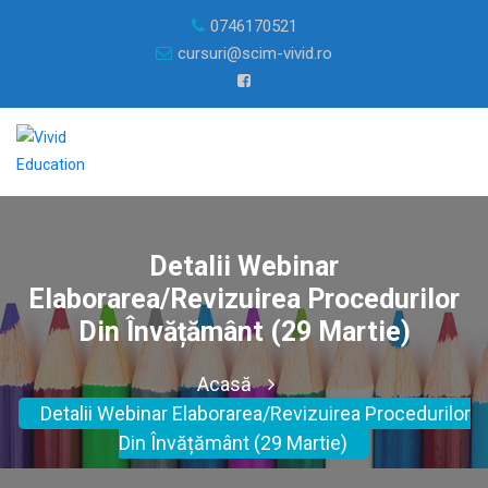
0746170521
cursuri@scim-vivid.ro
Detalii Webinar
Elaborarea/revizuirea Procedurilor
Din Învățământ (29 Martie)
Acasă
Detalii Webinar Elaborarea/revizuirea Procedurilor
Din Învățământ (29 Martie)