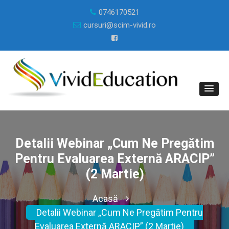
0746170521
cursuri@scim-vivid.ro
Detalii Webinar „Cum Ne Pregătim
Pentru Evaluarea Externă ARACIP”
(2 Martie)
Acasă
Detalii Webinar „Cum Ne Pregătim Pentru
Evaluarea Externă ARACIP” (2 Martie)