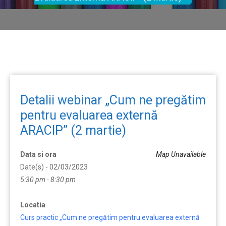
Detalii webinar „Cum ne pregătim
pentru evaluarea externă
ARACIP” (2 martie)
Data si ora
Map Unavailable
Date(s) - 02/03/2023
5:30 pm - 8:30 pm
Locatia
Curs practic „Cum ne pregătim pentru evaluarea externă