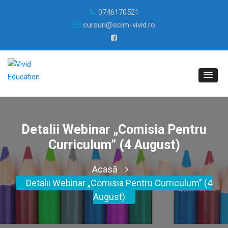
0746170521
cursuri@scim-vivid.ro
Detalii Webinar „Comisia Pentru
Curriculum” (4 August)
Acasă
Detalii Webinar „Comisia Pentru Curriculum” (4
August)