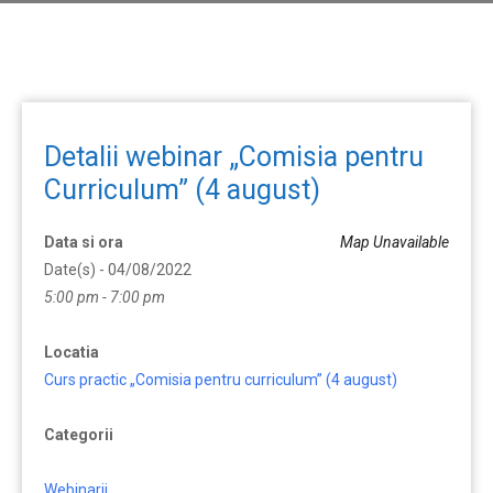
Detalii webinar „Comisia pentru
Curriculum” (4 august)
Data si ora
Map Unavailable
Date(s) - 04/08/2022
5:00 pm - 7:00 pm
Locatia
Curs practic „Comisia pentru curriculum” (4 august)
Categorii
Webinarii