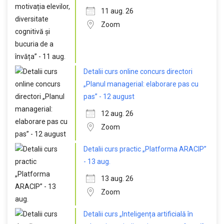
11 aug. 26
Zoom
Detalii curs online concurs directori
„Planul managerial: elaborare pas cu
pas” - 12 august
12 aug. 26
Zoom
Detalii curs practic „Platforma ARACIP”
- 13 aug.
13 aug. 26
Zoom
Detalii curs „Inteligența artificială în