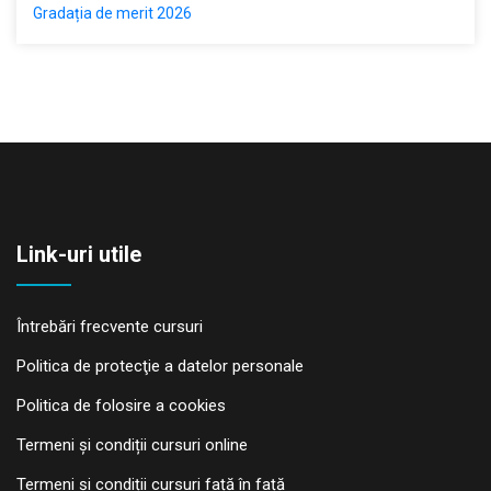
Gradația de merit 2026
Link-uri utile
Întrebări frecvente cursuri
Politica de protecţie a datelor personale
Politica de folosire a cookies
Termeni și condiții cursuri online
Termeni și condiții cursuri față în față