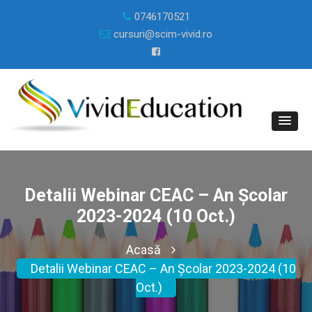
0746170521
cursuri@scim-vivid.ro
Detalii Webinar CEAC – An Școlar
2023-2024 (10 Oct.)
Acasă
Detalii Webinar CEAC – An Școlar 2023-2024 (10
Oct.)