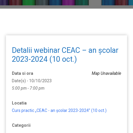
Detalii webinar CEAC – an școlar
2023-2024 (10 oct.)
Data si ora
Map Unavailable
Date(s) - 10/10/2023
5:00 pm - 7:00 pm
Locatia
Curs practic „CEAC - an școlar 2023-2024” (10 oct.)
Categorii