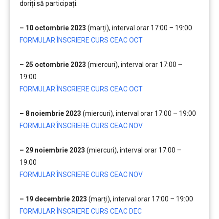
doriți să participați:
….
– 10 octombrie 2023
(marți), interval orar 17:00 – 19:00
FORMULAR ÎNSCRIERE CURS CEAC OCT
…..
– 25 octombrie 2023
(miercuri), interval orar 17:00 –
19:00
FORMULAR ÎNSCRIERE CURS CEAC OCT
….
– 8 noiembrie 2023
(miercuri), interval orar 17:00 – 19:00
FORMULAR ÎNSCRIERE CURS CEAC NOV
….
– 29 noiembrie 2023
(miercuri), interval orar 17:00 –
19:00
FORMULAR ÎNSCRIERE CURS CEAC NOV
…
– 19 decembrie 2023
(marți), interval orar 17:00 – 19:00
FORMULAR ÎNSCRIERE CURS CEAC DEC