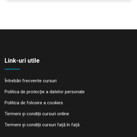
Link-uri utile
Întrebări frecvente cursuri
Politica de protecţie a datelor personale
Politica de folosire a cookies
Termeni și condiții cursuri online
Termeni și condiții cursuri față în față