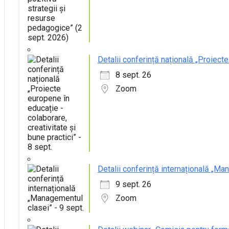
Detalii conferință națională „Proiecte
8 sept. 26
Zoom
Detalii conferință internațională „Ma
9 sept. 26
Zoom