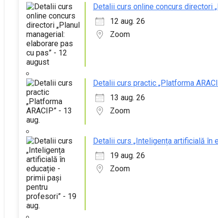
Detalii curs online concurs directori
12 aug. 26
Zoom
Detalii curs practic „Platforma ARACI
13 aug. 26
Zoom
Detalii curs „Inteligența artificială în
19 aug. 26
Zoom