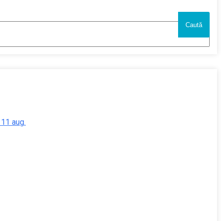
- 11 aug.