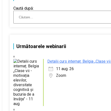
Caută după:
Următoarele webinarii
Detalii curs internaț. Belgia „Clase vii
11 aug. 26
Zoom