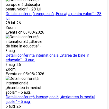
Detalii conferință europeană „Educația pentru valori” - 28
iul.
28 iul. 26
Zoom
Events on 03/08/2026
Detalii conferință internațională „Starea de bine în
educație” - 3 aug.
3 aug. 26
Zoom
Events on 05/08/2026
Detalii conferință internațională „Anxietatea în mediul
școlar” - 5 aug.
5 aug. 26