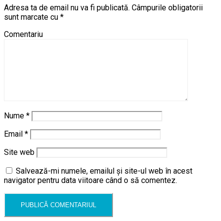
Adresa ta de email nu va fi publicată.
Câmpurile obligatorii
sunt marcate cu
*
Comentariu
Nume
*
Email
*
Site web
Salvează-mi numele, emailul și site-ul web în acest
navigator pentru data viitoare când o să comentez.