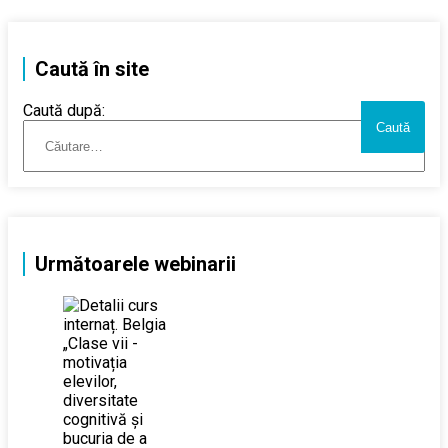
Caută în site
Caută după:
Următoarele webinarii