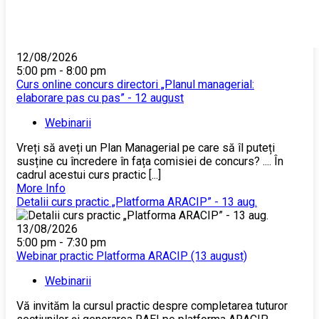
12/08/2026
5:00 pm - 8:00 pm
Curs online concurs directori „Planul managerial:
elaborare pas cu pas” - 12 august
Webinarii
Vreți să aveți un Plan Managerial pe care să îl puteți
susține cu încredere în fața comisiei de concurs? .... În
cadrul acestui curs practic [...]
More Info
Detalii curs practic „Platforma ARACIP” - 13 aug.
13/08/2026
5:00 pm - 7:30 pm
Webinar practic Platforma ARACIP (13 august)
Webinarii
Vă invităm la cursul practic despre completarea tuturor