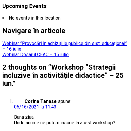
Upcoming Events
No events in this location
Navigare în articole
Webinar ”Provocări în achizițiile publice din sist. educațional”
– 16 iulie
Webinar Dosarul CEAC – 15 iulie
2 thoughts on “
Workshop ”Strategii
incluzive în activitățile didactice” – 25
iun.
”
Corina Tanase
spune:
06/16/2021 la 11:43
Buna ziua,
Unde anume ne putem inscrie la acest workshop?