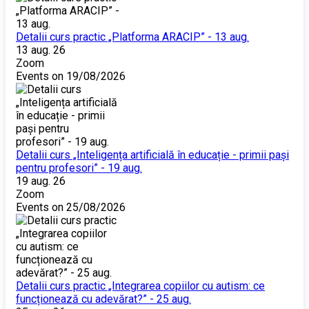
Detalii curs practic „Platforma ARACIP” - 13 aug.
13 aug. 26
Zoom
Events on 19/08/2026
Detalii curs „Inteligența artificială în educație - primii pași
pentru profesori” - 19 aug.
19 aug. 26
Zoom
Events on 25/08/2026
Detalii curs practic „Integrarea copiilor cu autism: ce
funcționează cu adevărat?” - 25 aug.