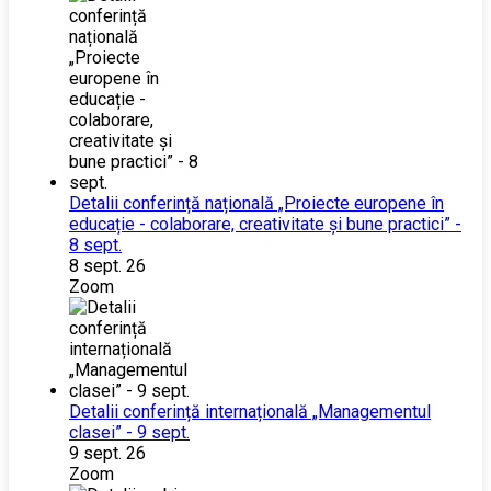
Detalii conferință națională „Proiecte europene în
educație - colaborare, creativitate și bune practici” -
8 sept.
8 sept. 26
Zoom
Detalii conferință internațională „Managementul
clasei” - 9 sept.
9 sept. 26
Zoom