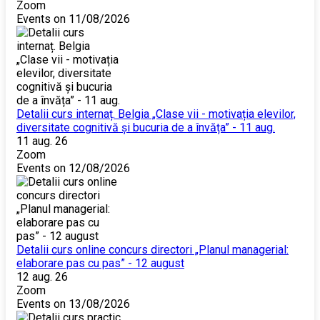
Zoom
Events on 11/08/2026
Detalii curs internaț. Belgia „Clase vii - motivația elevilor,
diversitate cognitivă și bucuria de a învăța” - 11 aug.
11 aug. 26
Zoom
Events on 12/08/2026
Detalii curs online concurs directori „Planul managerial:
elaborare pas cu pas” - 12 august
12 aug. 26
Zoom
Events on 13/08/2026