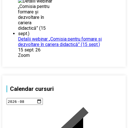
Detalii webinar „Comisia pentru formare și
dezvoltare în cariera didactică” (15 sept.)
15 sept. 26
Zoom
Calendar cursuri