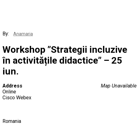
By:
Anamaria
Workshop ”Strategii incluzive
în activitățile didactice” – 25
iun.
Address
Map Unavailable
Online
Cisco Webex
Romania