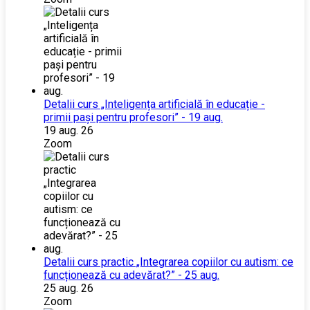
Detalii curs „Inteligența artificială în educație -
primii pași pentru profesori” - 19 aug.
19 aug. 26
Zoom
Detalii curs practic „Integrarea copiilor cu autism: ce
funcționează cu adevărat?” - 25 aug.
25 aug. 26
Zoom