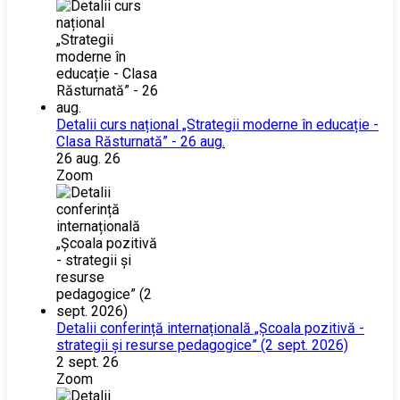
Detalii curs național „Strategii moderne în educație -
Clasa Răsturnată” - 26 aug.
26 aug. 26
Zoom
Detalii conferință internațională „Școala pozitivă -
strategii și resurse pedagogice” (2 sept. 2026)
2 sept. 26
Zoom