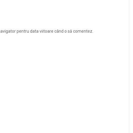
navigator pentru data viitoare când o să comentez.