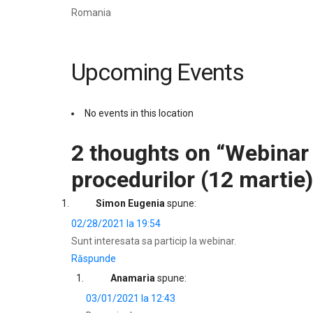
Romania
Upcoming Events
No events in this location
2 thoughts on “
Webinar 
procedurilor (12 martie)
Simon Eugenia
spune:
02/28/2021 la 19:54
Sunt interesata sa particip la webinar.
Răspunde
Anamaria
spune:
03/01/2021 la 12:43