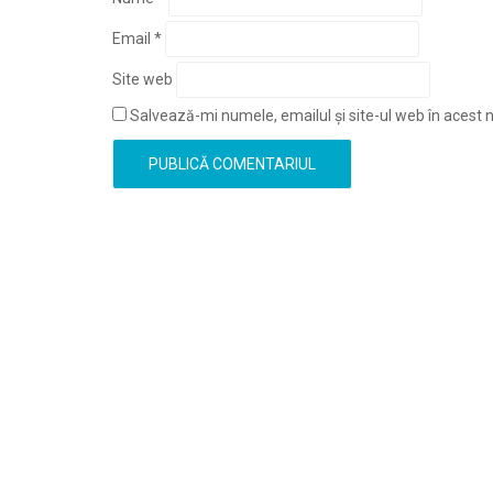
Email
*
Site web
Salvează-mi numele, emailul și site-ul web în acest 