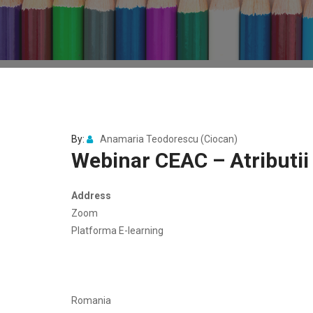
By:
Anamaria Teodorescu (Ciocan)
Webinar CEAC – Atributii 
Address
Zoom
Platforma E-learning
Romania