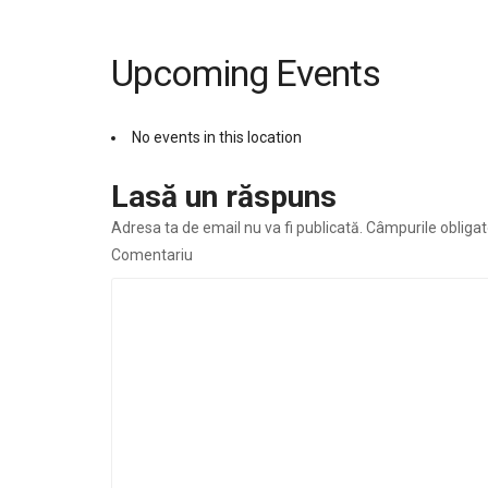
Upcoming Events
No events in this location
Lasă un răspuns
Adresa ta de email nu va fi publicată.
Câmpurile obligat
Comentariu