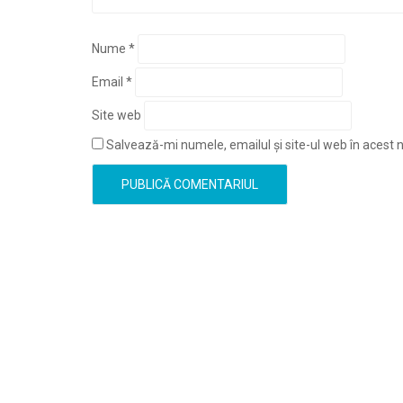
Nume
*
Email
*
Site web
Salvează-mi numele, emailul și site-ul web în acest 