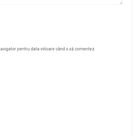
navigator pentru data viitoare când o să comentez.