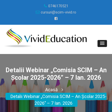
0746170521
cursuri@scim-vivid.ro
Detalii Webinar „Comisia SCIM – An
Școlar 2025-2026” – 7 Ian. 2026
Acasă
Detalii Webinar „Comisia SCIM – An Școlar 2025-
2026” – 7 Ian. 2026