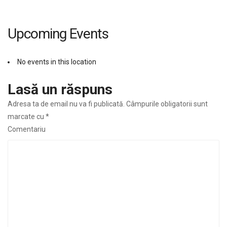
Upcoming Events
No events in this location
Lasă un răspuns
Adresa ta de email nu va fi publicată.
Câmpurile obligatorii sunt
marcate cu
*
Comentariu