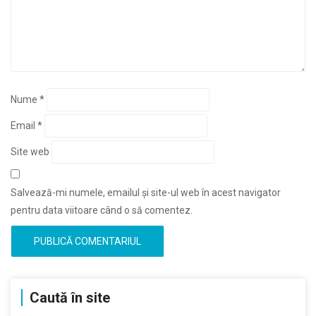
Nume
*
Email
*
Site web
Salvează-mi numele, emailul și site-ul web în acest navigator
pentru data viitoare când o să comentez.
Caută în site