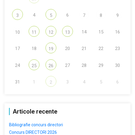
4
6
3
5
7
8
9
14
15
16
10
11
12
13
17
18
20
21
22
23
19
24
27
28
29
30
25
26
31
1
3
4
5
6
2
Articole recente
Bibliografie concurs directori
Concurs DIRECTORI 2026