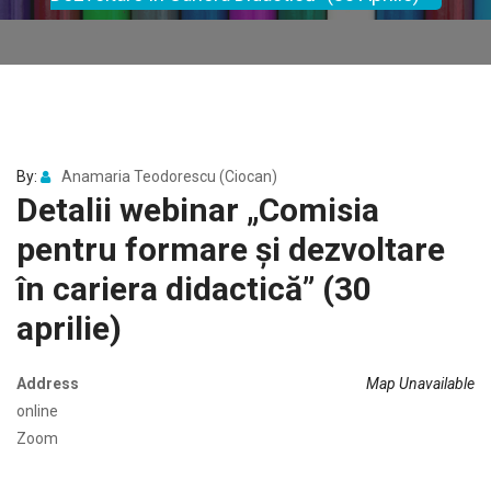
By:
Anamaria Teodorescu (Ciocan)
Detalii webinar „Comisia
pentru formare și dezvoltare
în cariera didactică” (30
aprilie)
Address
Map Unavailable
online
Zoom