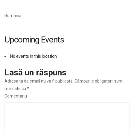
Romania
Upcoming Events
No events in this location
Lasă un răspuns
Adresa ta de email nu va fi publicată.
Câmpurile obligatorii sunt
marcate cu
*
Comentariu