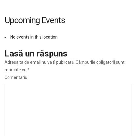
Upcoming Events
No events in this location
Lasă un răspuns
Adresa ta de email nu va fi publicată.
Câmpurile obligatorii sunt
marcate cu
*
Comentariu