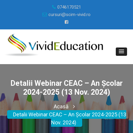
0746170521
cursuri@scim-vivid.ro
Detalii Webinar CEAC – An Școlar
2024-2025 (13 Nov. 2024)
Acasă
Detalii Webinar CEAC – An Școlar 2024-2025 (13
Nov. 2024)