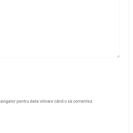
navigator pentru data viitoare când o să comentez.