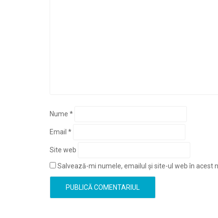
Nume
*
Email
*
Site web
Salvează-mi numele, emailul și site-ul web în acest 