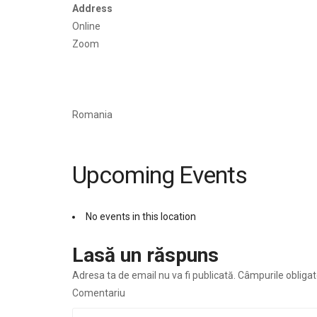
Address
Online
Zoom
Romania
Upcoming Events
No events in this location
Lasă un răspuns
Adresa ta de email nu va fi publicată.
Câmpurile obligat
Comentariu