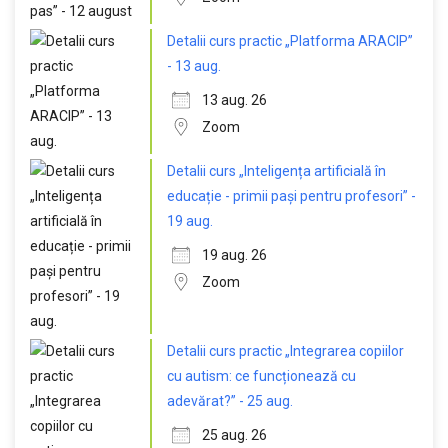
Detalii curs practic „Platforma ARACIP”
- 13 aug.
13 aug. 26
Zoom
Detalii curs „Inteligența artificială în
educație - primii pași pentru profesori” -
19 aug.
19 aug. 26
Zoom
Detalii curs practic „Integrarea copiilor
cu autism: ce funcționează cu
adevărat?” - 25 aug.
25 aug. 26