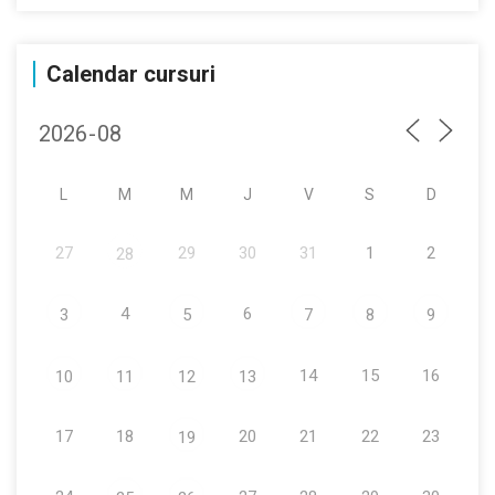
Calendar cursuri
L
M
M
J
V
S
D
27
29
30
31
1
2
28
4
6
3
5
7
8
9
14
15
16
10
11
12
13
17
18
20
21
22
23
19