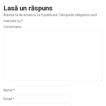
Lasă un răspuns
Adresa ta de email nu va fi publicată.
Câmpurile obligatorii sunt
marcate cu
*
Comentariu
Nume
*
Email
*