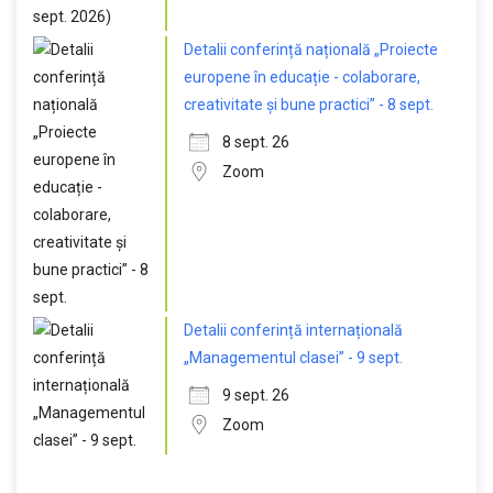
Detalii conferință națională „Proiecte
europene în educație - colaborare,
creativitate și bune practici” - 8 sept.
8 sept. 26
Zoom
Detalii conferință internațională
„Managementul clasei” - 9 sept.
9 sept. 26
Zoom