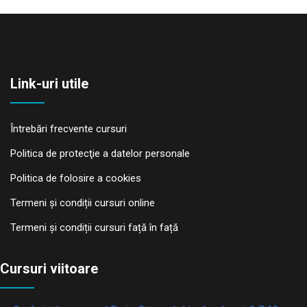
Link-uri utile
Întrebări frecvente cursuri
Politica de protecţie a datelor personale
Politica de folosire a cookies
Termeni și condiții cursuri online
Termeni și condiții cursuri față în față
Cursuri viitoare