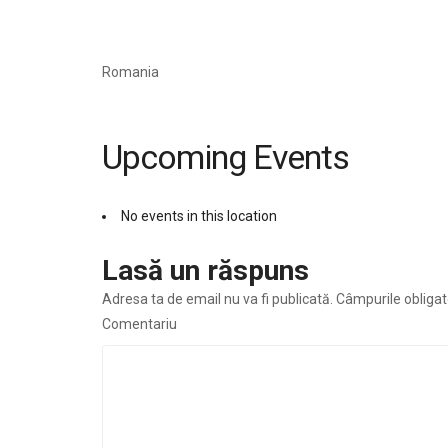
Romania
Upcoming Events
No events in this location
Lasă un răspuns
Adresa ta de email nu va fi publicată.
Câmpurile obligat
Comentariu