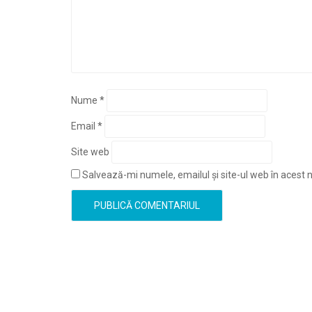
Nume
*
Email
*
Site web
Salvează-mi numele, emailul și site-ul web în acest 