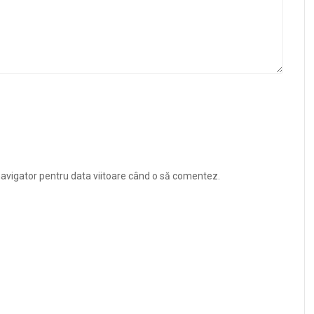
navigator pentru data viitoare când o să comentez.