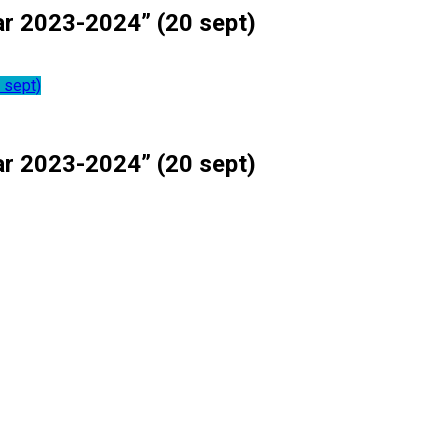
ar 2023-2024” (20 sept)
 sept)
ar 2023-2024” (20 sept)