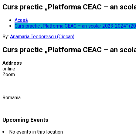
Curs practic „Platforma CEAC – an scol
Acasă
Curs practic „Platforma CEAC – an scolar 2023-2024” (20
By:
Anamaria Teodorescu (Ciocan)
Curs practic „Platforma CEAC – an scol
Address
online
Zoom
Romania
Upcoming Events
No events in this location