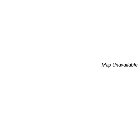
Map Unavailable