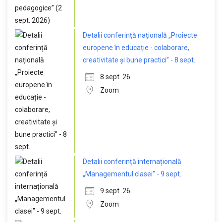
Detalii conferință națională „Proiecte
europene în educație - colaborare,
creativitate și bune practici” - 8 sept.
8 sept. 26
Zoom
Detalii conferință internațională
„Managementul clasei” - 9 sept.
9 sept. 26
Zoom