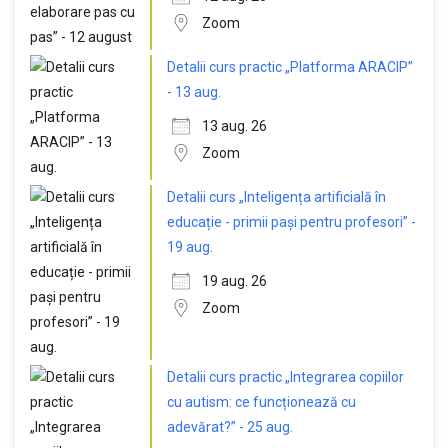
Zoom
Detalii curs practic „Platforma ARACIP”
- 13 aug.
13 aug. 26
Zoom
Detalii curs „Inteligența artificială în
educație - primii pași pentru profesori” -
19 aug.
19 aug. 26
Zoom
Detalii curs practic „Integrarea copiilor
cu autism: ce funcționează cu
adevărat?” - 25 aug.