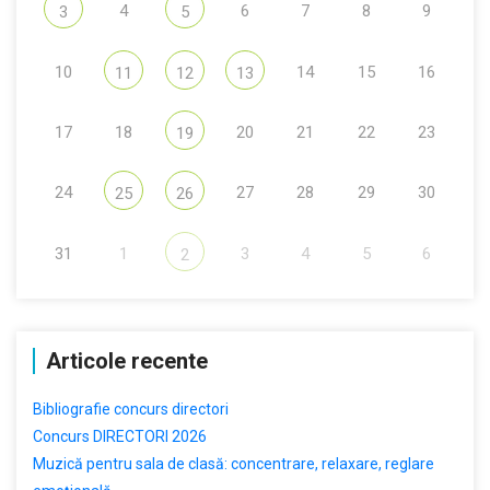
4
6
7
8
9
3
5
10
14
15
16
11
12
13
17
18
20
21
22
23
19
24
27
28
29
30
25
26
31
1
3
4
5
6
2
Articole recente
Bibliografie concurs directori
Concurs DIRECTORI 2026
Muzică pentru sala de clasă: concentrare, relaxare, reglare