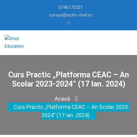
0746170521
cursuri@scim-vivid.ro
Curs Practic „Platforma CEAC – An
Scolar 2023-2024” (17 Ian. 2024)
Acasă
Curs Practic „Platforma CEAC – An Scolar 2023-
2024” (17 Ian. 2024)