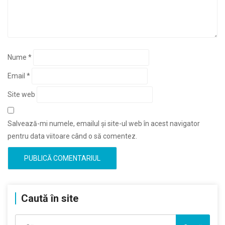
Nume
*
Email
*
Site web
Salvează-mi numele, emailul și site-ul web în acest navigator
pentru data viitoare când o să comentez.
Caută în site
Caută