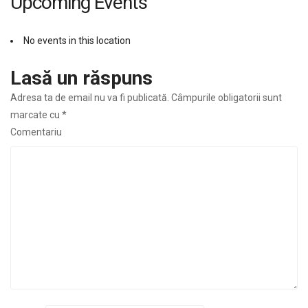
Upcoming Events
No events in this location
Lasă un răspuns
Adresa ta de email nu va fi publicată.
Câmpurile obligatorii sunt
marcate cu
*
Comentariu