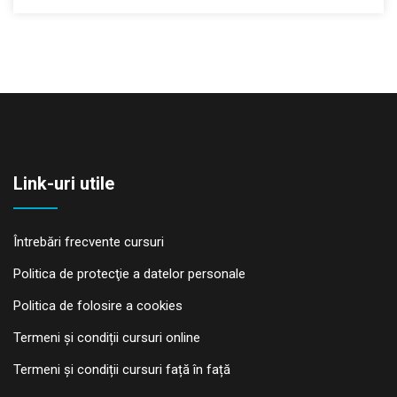
Link-uri utile
Întrebări frecvente cursuri
Politica de protecţie a datelor personale
Politica de folosire a cookies
Termeni și condiții cursuri online
Termeni și condiții cursuri față în față