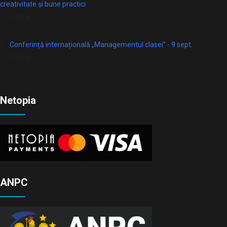
creativitate și bune practici
Online
Conferință internațională „Managementul clasei” - 9 sept.
Online
Netopia
ANPC