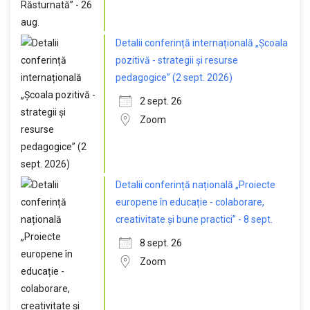
Detalii conferință internațională „Școala
pozitivă - strategii și resurse
pedagogice” (2 sept. 2026)
2 sept. 26
Zoom
Detalii conferință națională „Proiecte
europene în educație - colaborare,
creativitate și bune practici” - 8 sept.
8 sept. 26
Zoom