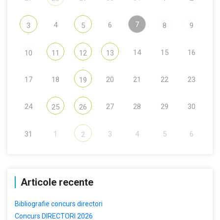
7
4
6
3
5
8
9
14
15
16
10
11
12
13
17
18
20
21
22
23
19
24
27
28
29
30
25
26
31
1
3
4
5
6
2
Articole recente
Bibliografie concurs directori
Concurs DIRECTORI 2026