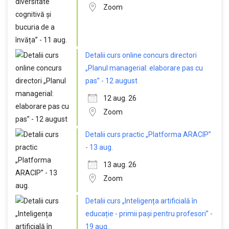
Zoom
Detalii curs online concurs directori
„Planul managerial: elaborare pas cu
pas” - 12 august
12 aug. 26
Zoom
Detalii curs practic „Platforma ARACIP”
- 13 aug.
13 aug. 26
Zoom
Detalii curs „Inteligența artificială în
educație - primii pași pentru profesori” -
19 aug.