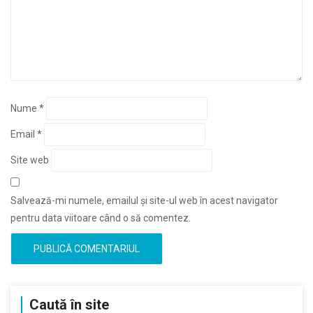
Nume
*
Email
*
Site web
Salvează-mi numele, emailul și site-ul web în acest navigator
pentru data viitoare când o să comentez.
Caută în site