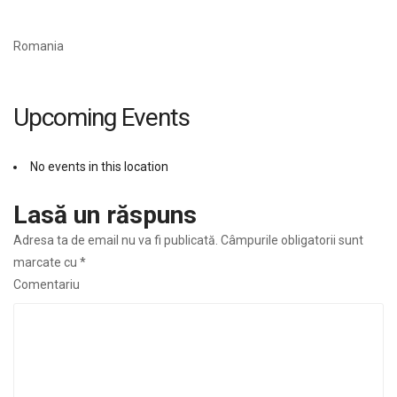
Romania
Upcoming Events
No events in this location
Lasă un răspuns
Adresa ta de email nu va fi publicată.
Câmpurile obligatorii sunt
marcate cu
*
Comentariu