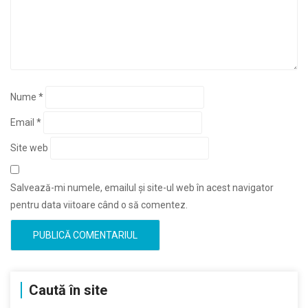
Nume
*
Email
*
Site web
Salvează-mi numele, emailul și site-ul web în acest navigator
pentru data viitoare când o să comentez.
Caută în site