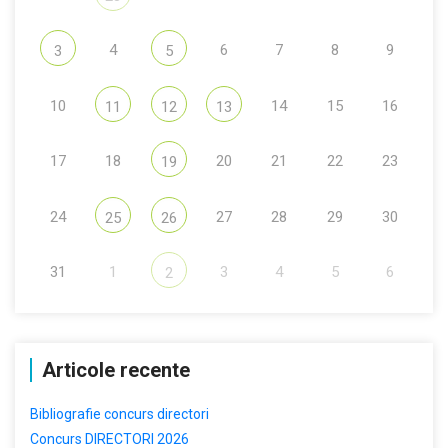
4
6
7
8
9
3
5
10
14
15
16
11
12
13
17
18
20
21
22
23
19
24
27
28
29
30
25
26
31
1
3
4
5
6
2
Articole recente
Bibliografie concurs directori
Concurs DIRECTORI 2026