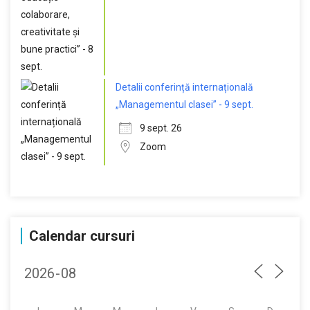
Detalii conferință internațională
„Managementul clasei” - 9 sept.
9 sept. 26
Zoom
Calendar cursuri