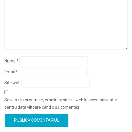
Nume
*
Email
*
Site web
Salvează-mi numele, emailul și site-ul web în acest navigator
pentru data viitoare când o să comentez.