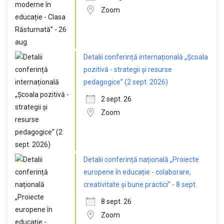
Zoom
Detalii conferință internațională „Școala
pozitivă - strategii și resurse
pedagogice” (2 sept. 2026)
2 sept. 26
Zoom
Detalii conferință națională „Proiecte
europene în educație - colaborare,
creativitate și bune practici” - 8 sept.
8 sept. 26
Zoom