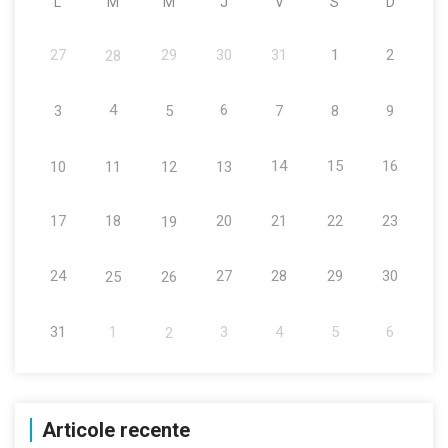
L
M
M
J
V
S
D
27
29
30
31
1
2
28
4
6
3
5
7
8
9
14
15
16
10
11
12
13
17
18
20
21
22
23
19
24
27
28
29
30
25
26
31
1
3
4
5
6
2
Articole recente