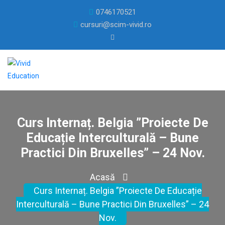
0746170521
cursuri@scim-vivid.ro
Curs Internaț. Belgia ”Proiecte De
Educație Interculturală – Bune
Practici Din Bruxelles” – 24 Nov.
Acasă
Curs Internaț. Belgia ”Proiecte De Educație
Interculturală – Bune Practici Din Bruxelles” – 24
Nov.