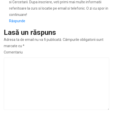
si Cercetarii. Dupa inscriere, veti primi mai multe informatii
referitoare la curs si locatie pe email si telefonic. O zi cu spor in
continuare!
Răspunde
Lasă un răspuns
Adresa ta de email nu va fi publicată.
Câmpurile obligatorii sunt
marcate cu
*
Comentariu