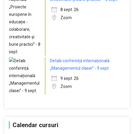
8 sept. 26
Zoom
Detalii conferință internațională
„Managementul clasei” - 9 sept.
9 sept. 26
Zoom
Calendar cursuri