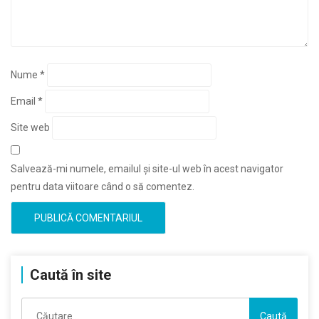
Nume
*
Email
*
Site web
Salvează-mi numele, emailul și site-ul web în acest navigator
pentru data viitoare când o să comentez.
Caută în site
Caută