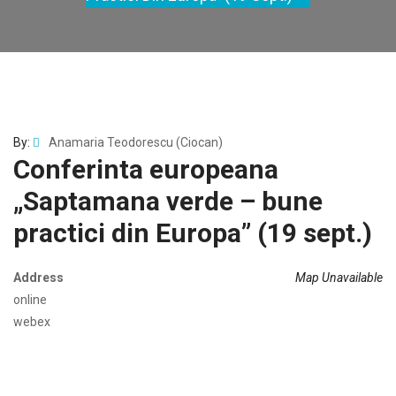
By:
Anamaria Teodorescu (Ciocan)
Conferinta europeana
„Saptamana verde – bune
practici din Europa” (19 sept.)
Address
Map Unavailable
online
webex