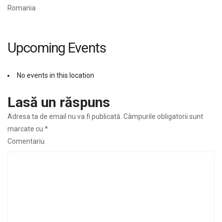
Romania
Upcoming Events
No events in this location
Lasă un răspuns
Adresa ta de email nu va fi publicată.
Câmpurile obligatorii sunt
marcate cu
*
Comentariu