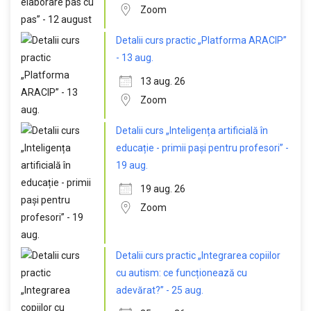
Zoom
Detalii curs practic „Platforma ARACIP”
- 13 aug.
13 aug. 26
Zoom
Detalii curs „Inteligența artificială în
educație - primii pași pentru profesori” -
19 aug.
19 aug. 26
Zoom
Detalii curs practic „Integrarea copiilor
cu autism: ce funcționează cu
adevărat?” - 25 aug.