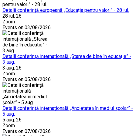
Detalii conferință europeană „Educația pentru valori” - 28 iul.
28 iul. 26
Zoom
Events on 03/08/2026
Detalii conferință internațională „Starea de bine în educație” -
3 aug.
3 aug. 26
Zoom
Events on 05/08/2026
Detalii conferință internațională „Anxietatea în mediul școlar” -
5 aug.
5 aug. 26
Zoom
Events on 07/08/2026