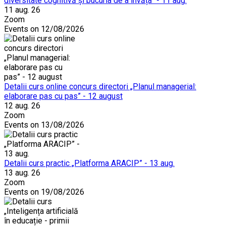
diversitate cognitivă și bucuria de a învăța” - 11 aug.
11 aug. 26
Zoom
Events on 12/08/2026
Detalii curs online concurs directori „Planul managerial:
elaborare pas cu pas” - 12 august
12 aug. 26
Zoom
Events on 13/08/2026
Detalii curs practic „Platforma ARACIP” - 13 aug.
13 aug. 26
Zoom
Events on 19/08/2026