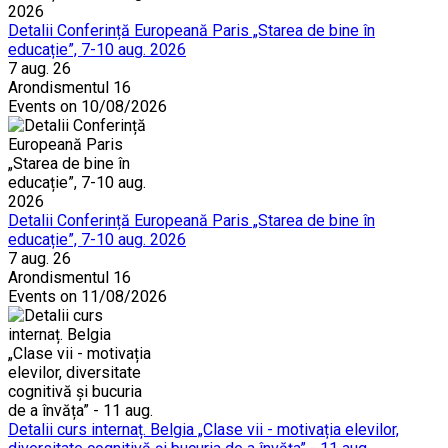
Detalii Conferință Europeană Paris „Starea de bine în
educație”, 7-10 aug. 2026
7 aug. 26
Arondismentul 16
Events on 10/08/2026
Detalii Conferință Europeană Paris „Starea de bine în
educație”, 7-10 aug. 2026
7 aug. 26
Arondismentul 16
Events on 11/08/2026
Detalii curs internaț. Belgia „Clase vii - motivația elevilor,