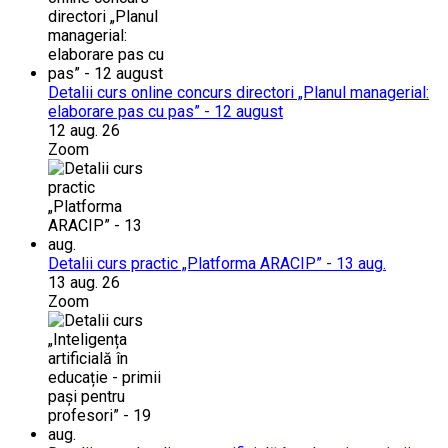
Detalii curs online concurs directori „Planul managerial:
elaborare pas cu pas” - 12 august
12 aug. 26
Zoom
Detalii curs practic „Platforma ARACIP” - 13 aug.
13 aug. 26
Zoom