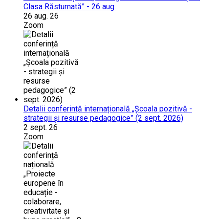
Clasa Răsturnată” - 26 aug.
26 aug. 26
Zoom
Detalii conferință internațională „Școala pozitivă -
strategii și resurse pedagogice” (2 sept. 2026)
2 sept. 26
Zoom