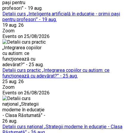
Detalii curs „Inteligența artificială în educație - primii pași
pentru profesori” - 19 aug.
19 aug. 26
Zoom
Events on 25/08/2026
Detalii curs practic „Integrarea copiilor cu autism: ce
funcționează cu adevărat?” - 25 aug.
25 aug. 26
Zoom
Events on 26/08/2026
Detalii curs național „Strategii moderne în educație - Clasa
Răsturnată” - 26 aug.