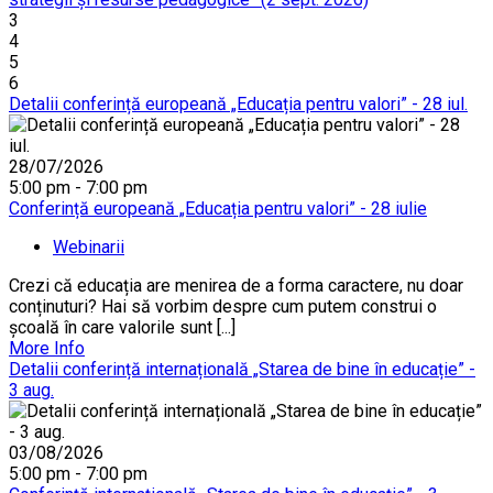
3
4
5
6
Detalii conferință europeană „Educația pentru valori” - 28 iul.
28/07/2026
5:00 pm - 7:00 pm
Conferință europeană „Educația pentru valori” - 28 iulie
Webinarii
Crezi că educația are menirea de a forma caractere, nu doar
conținuturi? Hai să vorbim despre cum putem construi o
școală în care valorile sunt [...]
More Info
Detalii conferință internațională „Starea de bine în educație” -
3 aug.
03/08/2026
5:00 pm - 7:00 pm