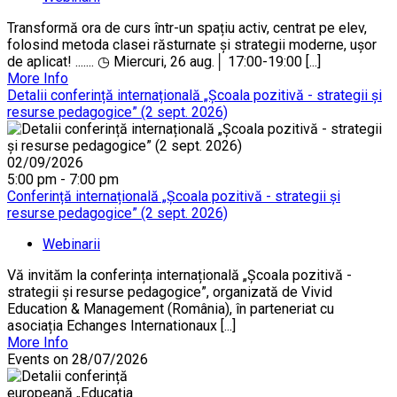
Transformă ora de curs într-un spațiu activ, centrat pe elev,
folosind metoda clasei răsturnate și strategii moderne, ușor
de aplicat! ....... ◷ Miercuri, 26 aug.│ 17:00-19:00 [...]
More Info
Detalii conferință internațională „Școala pozitivă - strategii și
resurse pedagogice” (2 sept. 2026)
02/09/2026
5:00 pm - 7:00 pm
Conferință internațională „Școala pozitivă - strategii și
resurse pedagogice” (2 sept. 2026)
Webinarii
Vă invităm la conferința internațională „Școala pozitivă -
strategii și resurse pedagogice”, organizată de Vivid
Education & Management (România), în parteneriat cu
asociația Echanges Internationaux [...]
More Info
Events on 28/07/2026