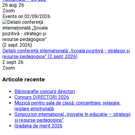
26 aug. 26
Zoom
Events on 02/09/2026
Detalii conferință internațională „Școala pozitivă - strategii și
resurse pedagogice” (2 sept. 2026)
2 sept. 26
Zoom
Articole recente
Bibliografie concurs directori
Concurs DIRECTORI 2026
Muzică pentru sala de clasă: concentrare, relaxare,
reglare emoțională
Simpozion internațional „Inovație în educație – strategii
și resurse pedagogice”
Gradația de merit 2026