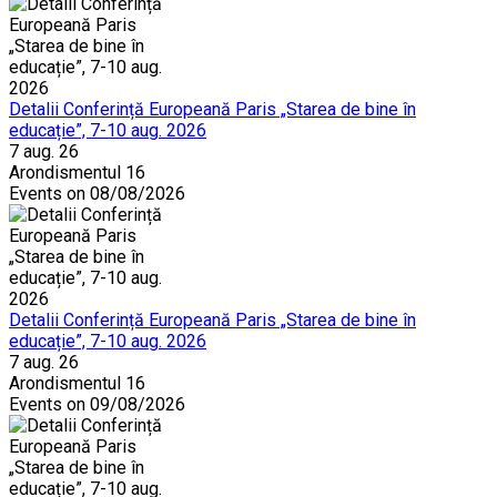
Detalii Conferință Europeană Paris „Starea de bine în
educație”, 7-10 aug. 2026
7 aug. 26
Arondismentul 16
Events on 08/08/2026
Detalii Conferință Europeană Paris „Starea de bine în
educație”, 7-10 aug. 2026
7 aug. 26
Arondismentul 16
Events on 09/08/2026