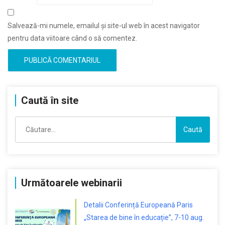
Salvează-mi numele, emailul și site-ul web în acest navigator
pentru data viitoare când o să comentez.
Caută în site
Caută
după:
Următoarele webinarii
Detalii Conferință Europeană Paris
„Starea de bine în educație”, 7-10 aug.