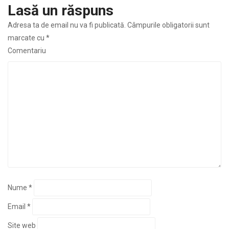
Lasă un răspuns
Adresa ta de email nu va fi publicată.
Câmpurile obligatorii sunt
marcate cu
*
Comentariu
Nume
*
Email
*
Site web