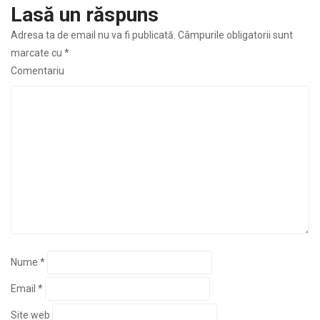
Lasă un răspuns
Adresa ta de email nu va fi publicată.
Câmpurile obligatorii sunt
marcate cu
*
Comentariu
Nume
*
Email
*
Site web