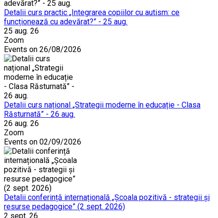
Detalii curs practic „Integrarea copiilor cu autism: ce
funcționează cu adevărat?” - 25 aug.
25 aug. 26
Zoom
Events on 26/08/2026
Detalii curs național „Strategii moderne în educație - Clasa
Răsturnată” - 26 aug.
26 aug. 26
Zoom
Events on 02/09/2026
Detalii conferință internațională „Școala pozitivă - strategii și
resurse pedagogice” (2 sept. 2026)
2 sept. 26