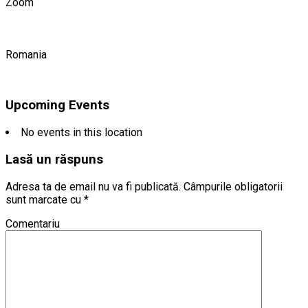
Zoom
Romania
Upcoming Events
No events in this location
Lasă un răspuns
Adresa ta de email nu va fi publicată.
Câmpurile obligatorii
sunt marcate cu
*
Comentariu