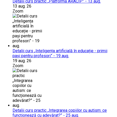
Detalii curs practic „Platforma ARACIP” - 13 aug.
13 aug. 26
Zoom
Detalii curs „Inteligența artificială în educație - primii
pași pentru profesori” - 19 aug.
19 aug. 26
Zoom
Detalii curs practic „Integrarea copiilor cu autism: ce
funcționează cu adevărat?” - 25 aug.