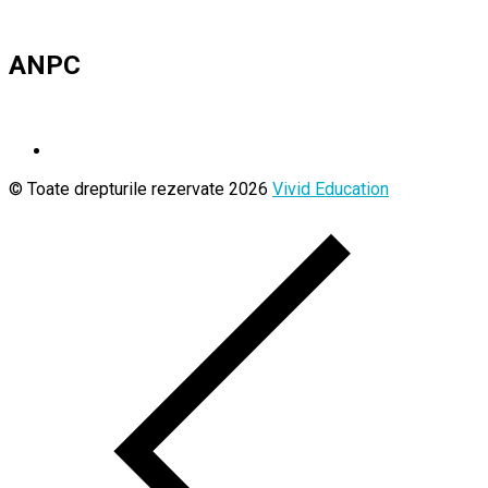
ANPC
© Toate drepturile rezervate 2026
Vivid Education