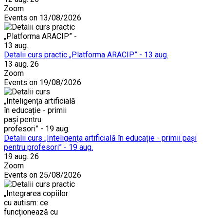
Zoom
Events on 13/08/2026
Detalii curs practic „Platforma ARACIP” - 13 aug.
13 aug. 26
Zoom
Events on 19/08/2026
Detalii curs „Inteligența artificială în educație - primii pași
pentru profesori” - 19 aug.
19 aug. 26
Zoom
Events on 25/08/2026