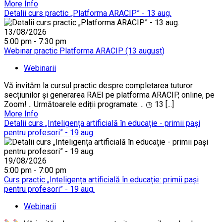
More Info
Detalii curs practic „Platforma ARACIP” - 13 aug.
13/08/2026
5:00 pm - 7:30 pm
Webinar practic Platforma ARACIP (13 august)
Webinarii
Vă invităm la cursul practic despre completarea tuturor
secțiunilor și generarea RAEI pe platforma ARACIP, online, pe
Zoom! .. Următoarele ediții programate: .. ◷ 13 [...]
More Info
Detalii curs „Inteligența artificială în educație - primii pași
pentru profesori” - 19 aug.
19/08/2026
5:00 pm - 7:00 pm
Curs practic „Inteligența artificială în educație: primii pași
pentru profesori” - 19 aug.
Webinarii