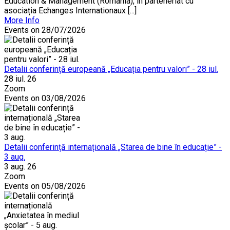
Education & Management (România), în parteneriat cu
asociația Echanges Internationaux [...]
More Info
Events on 28/07/2026
Detalii conferință europeană „Educația pentru valori” - 28 iul.
28 iul. 26
Zoom
Events on 03/08/2026
Detalii conferință internațională „Starea de bine în educație” -
3 aug.
3 aug. 26
Zoom
Events on 05/08/2026