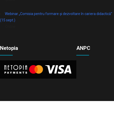
Webinar „Comisia pentru formare și dezvoltare în cariera didactică”
(15 sept.)
Online
Netopia
ANPC