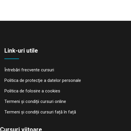
Link-uri utile
Întrebări frecvente cursuri
Politica de protecţie a datelor personale
Politica de folosire a cookies
Termeni și condiții cursuri online
Termeni și condiții cursuri față în față
Cursuri viitoare