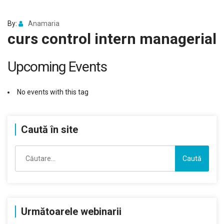
By:
Anamaria
curs control intern managerial
Upcoming Events
No events with this tag
Caută în site
Caută
după:
Următoarele webinarii