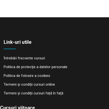
Link-uri utile
Întrebări frecvente cursuri
Politica de protecţie a datelor personale
Politica de folosire a cookies
Termeni și condiții cursuri online
Termeni și condiții cursuri față în față
Cursuri viitoare