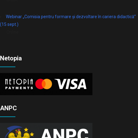
Webinar „Comisia pentru formare și dezvoltare în cariera didactică”
(15 sept.)
Online
Netopia
ANPC