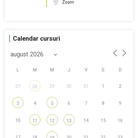
Zoom
Calendar cursuri
L
M
M
J
V
S
D
27
29
30
31
1
2
28
4
6
7
8
9
3
5
10
14
15
16
11
12
13
17
18
20
21
22
23
19