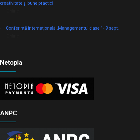
creativitate și bune practici
Online
Conferință internațională „Managementul clasei” - 9 sept.
Online
Netopia
ANPC