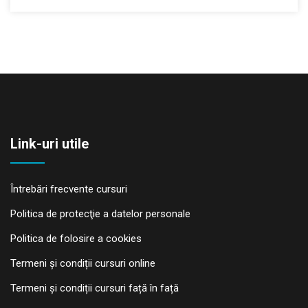
Link-uri utile
Întrebări frecvente cursuri
Politica de protecţie a datelor personale
Politica de folosire a cookies
Termeni și condiții cursuri online
Termeni și condiții cursuri față în față